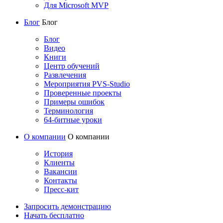
Для Microsoft MVP
Блог
Блог
Блог
Видео
Книги
Центр обучений
Развлечения
Мероприятия PVS-Studio
Проверенные проекты
Примеры ошибок
Терминология
64-битные уроки
О компании
О компании
История
Клиенты
Вакансии
Контакты
Пресс-кит
Запросить демонстрацию
Начать бесплатно