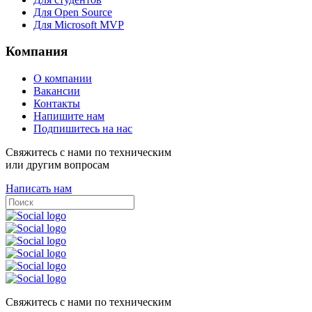
Для Open Source
Для Microsoft MVP
Компания
О компании
Вакансии
Контакты
Напишите нам
Подпишитесь на нас
Свяжитесь с нами по техническим
или другим вопросам
Написать нам
Свяжитесь с нами по техническим