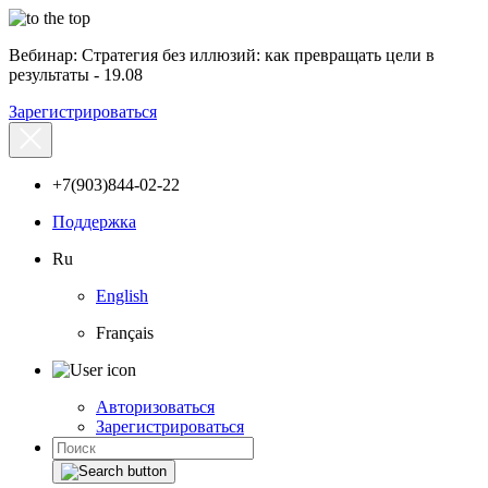
Вебинар: Стратегия без иллюзий: как превращать цели в
результаты - 19.08
Зарегистрироваться
+7(903)844-02-22
Поддержка
Ru
English
Français
Авторизоваться
Зарегистрироваться