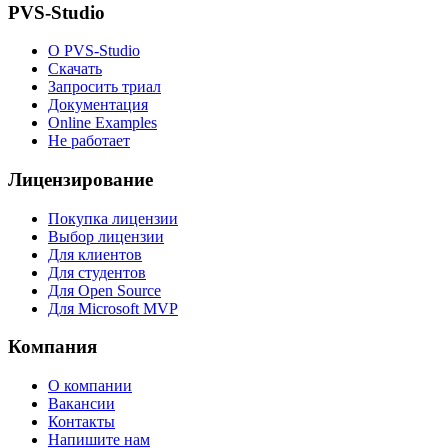
PVS-Studio
О PVS-Studio
Скачать
Запросить триал
Документация
Online Examples
Не работает
Лицензирование
Покупка лицензии
Выбор лицензии
Для клиентов
Для студентов
Для Open Source
Для Microsoft MVP
Компания
О компании
Вакансии
Контакты
Напишите нам