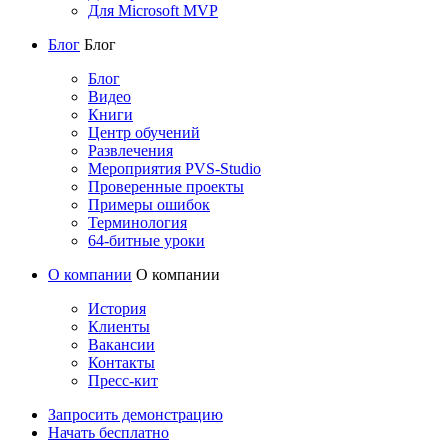
Для Microsoft MVP
Блог
Блог
Блог
Видео
Книги
Центр обучений
Развлечения
Мероприятия PVS-Studio
Проверенные проекты
Примеры ошибок
Терминология
64-битные уроки
О компании
О компании
История
Клиенты
Вакансии
Контакты
Пресс-кит
Запросить демонстрацию
Начать бесплатно