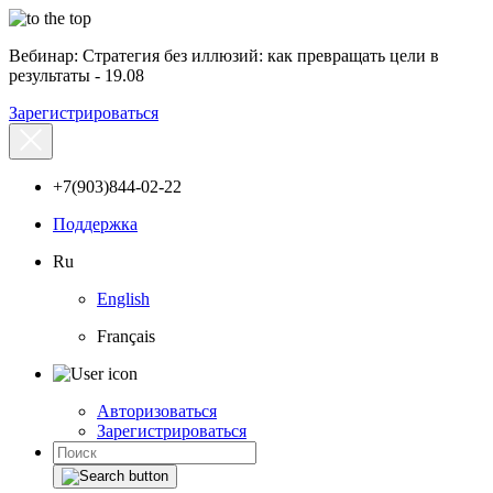
Вебинар: Стратегия без иллюзий: как превращать цели в
результаты - 19.08
Зарегистрироваться
+7(903)844-02-22
Поддержка
Ru
English
Français
Авторизоваться
Зарегистрироваться