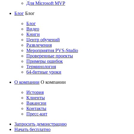
Для Microsoft MVP
Блог
Блог
Блог
Видео
Книги
Центр обучений
Развлечения
Мероприятия PVS-Studio
Проверенные проекты
Примеры ошибок
Терминология
64-битные уроки
О компании
О компании
История
Клиенты
Вакансии
Контакты
Пресс-кит
Запросить демонстрацию
Начать бесплатно