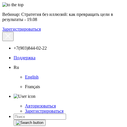
Вебинар: Стратегия без иллюзий: как превращать цели в
результаты - 19.08
Зарегистрироваться
+7(903)844-02-22
Поддержка
Ru
English
Français
Авторизоваться
Зарегистрироваться