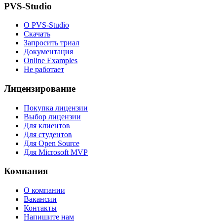
PVS-Studio
О PVS-Studio
Скачать
Запросить триал
Документация
Online Examples
Не работает
Лицензирование
Покупка лицензии
Выбор лицензии
Для клиентов
Для студентов
Для Open Source
Для Microsoft MVP
Компания
О компании
Вакансии
Контакты
Напишите нам