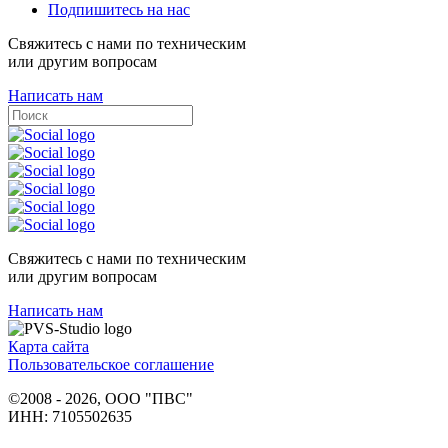
Подпишитесь на нас
Свяжитесь с нами по техническим
или другим вопросам
Написать нам
Свяжитесь с нами по техническим
или другим вопросам
Написать нам
Карта сайта
Пользовательское соглашение
©2008 - 2026, ООО "ПВС"
ИНН: 7105502635