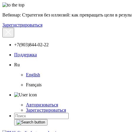
Вебинар: Стратегия без иллюзий: как превращать цели в результ
Зарегистрироваться
+7(903)844-02-22
Поддержка
Ru
English
Français
Авторизоваться
Зарегистрироваться