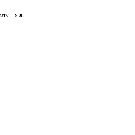
аты - 19.08