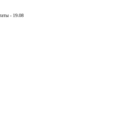
аты - 19.08