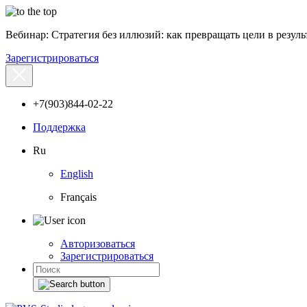
Вебинар: Стратегия без иллюзий: как превращать цели в результ
Зарегистрироваться
+7(903)844-02-22
Поддержка
Ru
English
Français
Авторизоваться
Зарегистрироваться