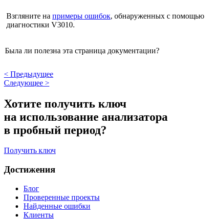
Взгляните на
примеры ошибок
, обнаруженных с помощью
диагностики V3010.
Была ли полезна эта страница документации?
<
Предыдущее
Следующее
>
Хотите получить ключ
на использование анализатора
в пробный период?
Получить ключ
Достижения
Блог
Проверенные проекты
Найденные ошибки
Клиенты