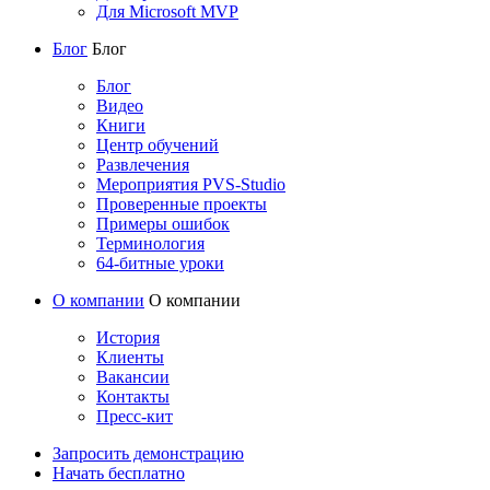
Для Microsoft MVP
Блог
Блог
Блог
Видео
Книги
Центр обучений
Развлечения
Мероприятия PVS-Studio
Проверенные проекты
Примеры ошибок
Терминология
64-битные уроки
О компании
О компании
История
Клиенты
Вакансии
Контакты
Пресс-кит
Запросить демонстрацию
Начать бесплатно