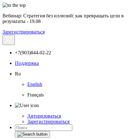
Вебинар: Стратегия без иллюзий: как превращать цели в
результаты - 19.08
Зарегистрироваться
+7(903)844-02-22
Поддержка
Ru
English
Français
Авторизоваться
Зарегистрироваться