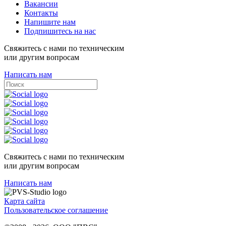
Вакансии
Контакты
Напишите нам
Подпишитесь на нас
Свяжитесь с нами по техническим
или другим вопросам
Написать нам
Свяжитесь с нами по техническим
или другим вопросам
Написать нам
Карта сайта
Пользовательское соглашение