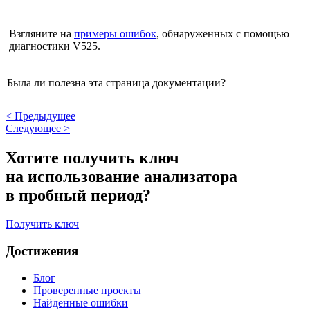
Взгляните на
примеры ошибок
, обнаруженных с помощью
диагностики V525.
Была ли полезна эта страница документации?
<
Предыдущее
Следующее
>
Хотите получить ключ
на использование анализатора
в пробный период?
Получить ключ
Достижения
Блог
Проверенные проекты
Найденные ошибки