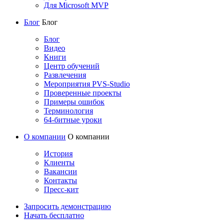
Для Microsoft MVP
Блог
Блог
Блог
Видео
Книги
Центр обучений
Развлечения
Мероприятия PVS-Studio
Проверенные проекты
Примеры ошибок
Терминология
64-битные уроки
О компании
О компании
История
Клиенты
Вакансии
Контакты
Пресс-кит
Запросить демонстрацию
Начать бесплатно