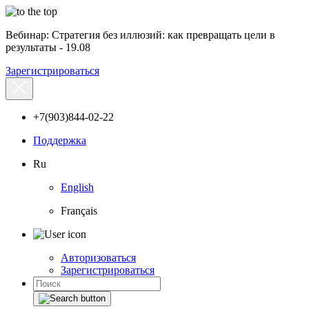
Вебинар: Стратегия без иллюзий: как превращать цели в
результаты - 19.08
Зарегистрироваться
+7(903)844-02-22
Поддержка
Ru
English
Français
Авторизоваться
Зарегистрироваться