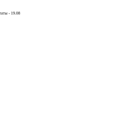
аты - 19.08