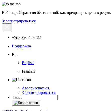
Вебинар: Стратегия без иллюзий: как превращать цели в результ
Зарегистрироваться
+7(903)844-02-22
Поддержка
Ru
English
Français
Авторизоваться
Зарегистрироваться