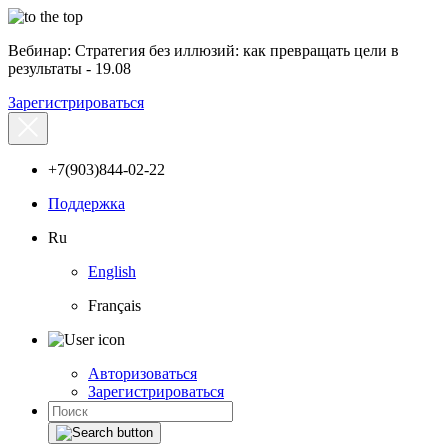
Вебинар: Стратегия без иллюзий: как превращать цели в
результаты - 19.08
Зарегистрироваться
+7(903)844-02-22
Поддержка
Ru
English
Français
Авторизоваться
Зарегистрироваться