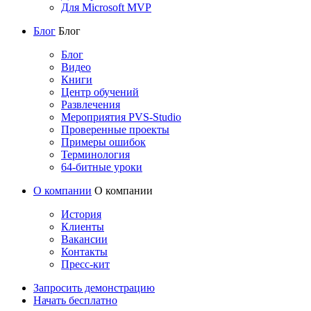
Для Microsoft MVP
Блог
Блог
Блог
Видео
Книги
Центр обучений
Развлечения
Мероприятия PVS-Studio
Проверенные проекты
Примеры ошибок
Терминология
64-битные уроки
О компании
О компании
История
Клиенты
Вакансии
Контакты
Пресс-кит
Запросить демонстрацию
Начать бесплатно