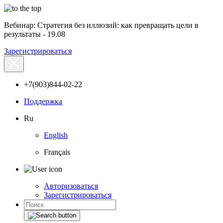
Вебинар: Стратегия без иллюзий: как превращать цели в
результаты - 19.08
Зарегистрироваться
+7(903)844-02-22
Поддержка
Ru
English
Français
Авторизоваться
Зарегистрироваться