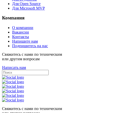
Для Open Source
Для Microsoft MVP
Компания
О компании
Вакансии
Контакты
Напишите нам
Подпишитесь на нас
Свяжитесь с нами по техническим
или другим вопросам
Написать нам
Свяжитесь с нами по техническим