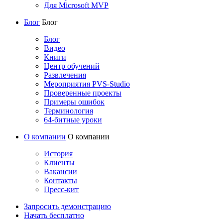
Для Microsoft MVP
Блог
Блог
Блог
Видео
Книги
Центр обучений
Развлечения
Мероприятия PVS-Studio
Проверенные проекты
Примеры ошибок
Терминология
64-битные уроки
О компании
О компании
История
Клиенты
Вакансии
Контакты
Пресс-кит
Запросить демонстрацию
Начать бесплатно