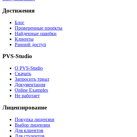
Достижения
Блог
Проверенные проекты
Найденные ошибки
Клиенты
Ранний доступ
PVS-Studio
О PVS-Studio
Скачать
Запросить триал
Документация
Online Examples
Не работает
Лицензирование
Покупка лицензии
Выбор лицензии
Для клиентов
Для студентов