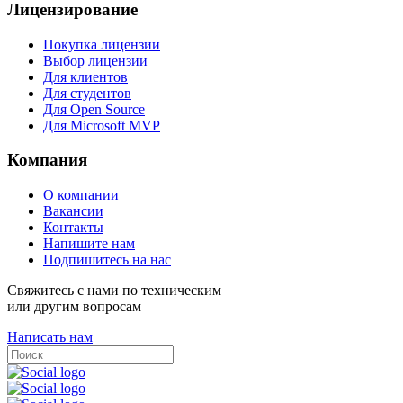
Лицензирование
Покупка лицензии
Выбор лицензии
Для клиентов
Для студентов
Для Open Source
Для Microsoft MVP
Компания
О компании
Вакансии
Контакты
Напишите нам
Подпишитесь на нас
Свяжитесь с нами по техническим
или другим вопросам
Написать нам