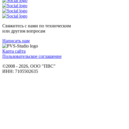
Свяжитесь с нами по техническим
или другим вопросам
Написать нам
Карта сайта
Пользовательское соглашение
©2008 - 2026, ООО "ПВС"
ИНН: 7105502635