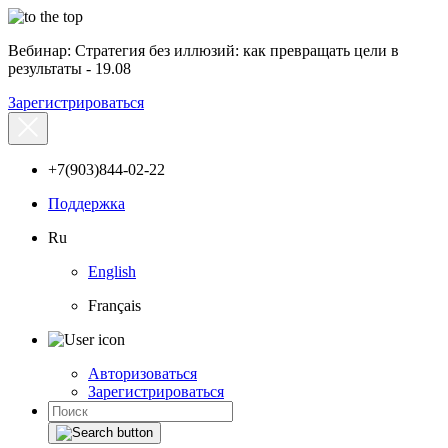
Вебинар: Стратегия без иллюзий: как превращать цели в
результаты - 19.08
Зарегистрироваться
+7(903)844-02-22
Поддержка
Ru
English
Français
Авторизоваться
Зарегистрироваться