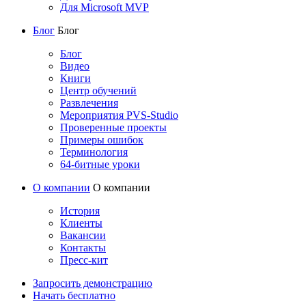
Для Microsoft MVP
Блог
Блог
Блог
Видео
Книги
Центр обучений
Развлечения
Мероприятия PVS-Studio
Проверенные проекты
Примеры ошибок
Терминология
64-битные уроки
О компании
О компании
История
Клиенты
Вакансии
Контакты
Пресс-кит
Запросить демонстрацию
Начать бесплатно