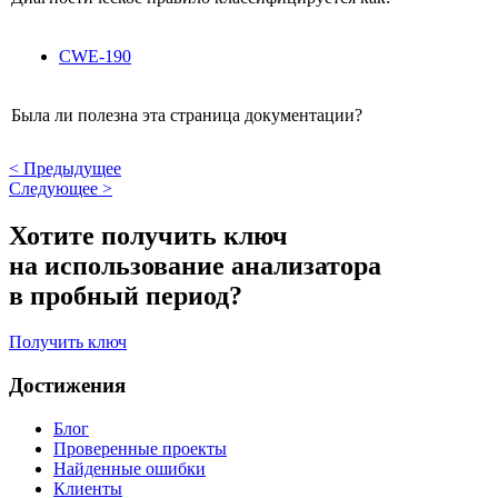
CWE-190
Была ли полезна эта страница документации?
<
Предыдущее
Следующее
>
Хотите получить ключ
на использование анализатора
в пробный период?
Получить ключ
Достижения
Блог
Проверенные проекты
Найденные ошибки
Клиенты