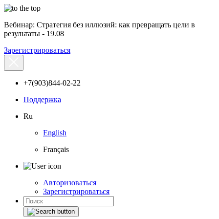
Вебинар: Стратегия без иллюзий: как превращать цели в
результаты - 19.08
Зарегистрироваться
+7(903)844-02-22
Поддержка
Ru
English
Français
Авторизоваться
Зарегистрироваться