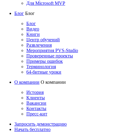
Для Microsoft MVP
Блог
Блог
Блог
Видео
Книги
Центр обучений
Развлечения
Мероприятия PVS-Studio
Проверенные проекты
Примеры ошибок
Терминология
64-битные уроки
О компании
О компании
История
Клиенты
Вакансии
Контакты
Пресс-кит
Запросить демонстрацию
Начать бесплатно