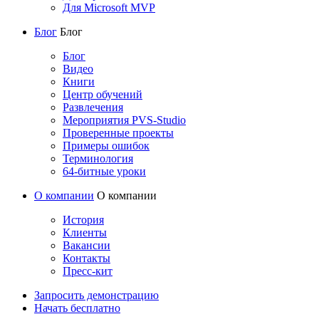
Для Microsoft MVP
Блог
Блог
Блог
Видео
Книги
Центр обучений
Развлечения
Мероприятия PVS-Studio
Проверенные проекты
Примеры ошибок
Терминология
64-битные уроки
О компании
О компании
История
Клиенты
Вакансии
Контакты
Пресс-кит
Запросить демонстрацию
Начать бесплатно