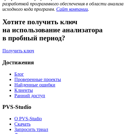
разработкой программного обеспечения в области анализа
исходного кода программ.
Сайт компании
.
Хотите получить ключ
на использование анализатора
в пробный период?
Получить ключ
Достижения
Блог
Проверенные проекты
Найденные ошибки
Клиенты
Ранний доступ
PVS-Studio
О PVS-Studio
Скачать
Запросить триал