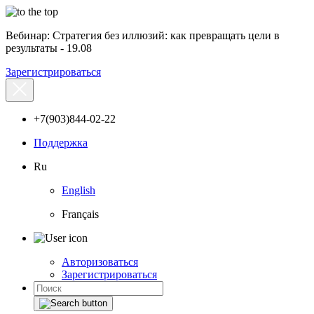
Вебинар: Стратегия без иллюзий: как превращать цели в
результаты - 19.08
Зарегистрироваться
+7(903)844-02-22
Поддержка
Ru
English
Français
Авторизоваться
Зарегистрироваться