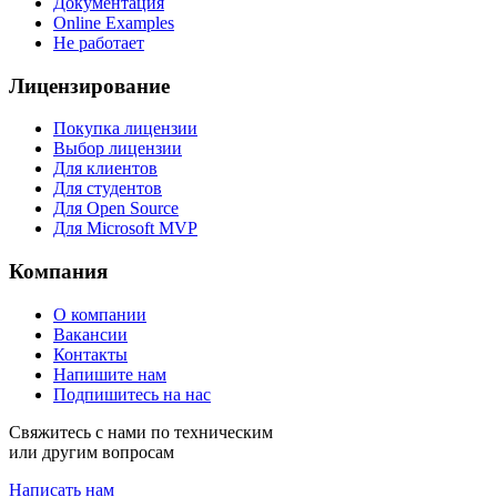
Документация
Online Examples
Не работает
Лицензирование
Покупка лицензии
Выбор лицензии
Для клиентов
Для студентов
Для Open Source
Для Microsoft MVP
Компания
О компании
Вакансии
Контакты
Напишите нам
Подпишитесь на нас
Свяжитесь с нами по техническим
или другим вопросам
Написать нам