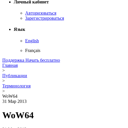
Личный кабинет
Авторизоваться
Зарегистрироваться
Язык
English
Français
Поддержка
Начать бесплатно
Главная
>
Публикации
>
Терминология
>
WoW64
31 Мар 2013
WoW64