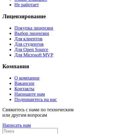
Не работает
Лицензирование
Покупка лицензии
Выбор лицензии
Для клиентов
Для студентов
Для Open Source
Для Microsoft MVP
Компания
О компании
Вакансии
Контакты
Напишите нам
Подпишитесь на нас
Свяжитесь с нами по техническим
или другим вопросам
Написать нам