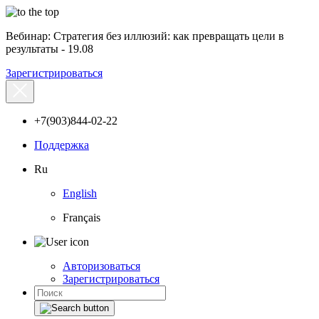
Вебинар: Стратегия без иллюзий: как превращать цели в
результаты - 19.08
Зарегистрироваться
+7(903)844-02-22
Поддержка
Ru
English
Français
Авторизоваться
Зарегистрироваться