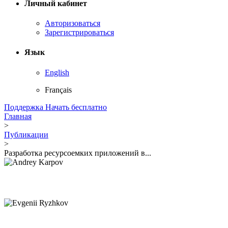
Личный кабинет
Авторизоваться
Зарегистрироваться
Язык
English
Français
Поддержка
Начать бесплатно
Главная
>
Публикации
>
Разработка ресурсоемких приложений в...