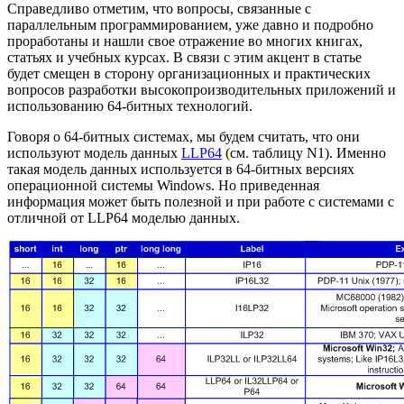
Справедливо отметим, что вопросы, связанные с
параллельным программированием, уже давно и подробно
проработаны и нашли свое отражение во многих книгах,
статьях и учебных курсах. В связи с этим акцент в статье
будет смещен в сторону организационных и практических
вопросов разработки высокопроизводительных приложений и
использованию 64-битных технологий.
Говоря о 64-битных системах, мы будем считать, что они
используют модель данных
LLP64
(см. таблицу N1). Именно
такая модель данных используется в 64-битных версиях
операционной системы Windows. Но приведенная
информация может быть полезной и при работе с системами с
отличной от LLP64 моделью данных.