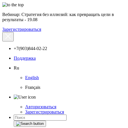
Вебинар: Стратегия без иллюзий: как превращать цели в
результаты - 19.08
Зарегистрироваться
+7(903)844-02-22
Поддержка
Ru
English
Français
Авторизоваться
Зарегистрироваться