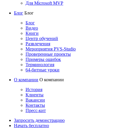
Для Microsoft MVP
Блог
Блог
Блог
Видео
Книги
Центр обучений
Развлечения
Мероприятия PVS-Studio
Проверенные проекты
Примеры ошибок
Терминология
64-битные уроки
О компании
О компании
История
Клиенты
Вакансии
Контакты
Пресс-кит
Запросить демонстрацию
Начать бесплатно