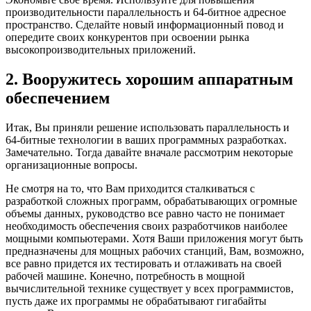
производительности параллельность и 64-битное адресное
пространство. Сделайте новый информационный повод и
опередите своих конкурентов при освоении рынка
высокопроизводительных приложений.
2. Вооружитесь хорошим аппаратным
обеспечением
Итак, Вы приняли решение использовать параллельность и
64-битные технологии в ваших программных разработках.
Замечательно. Тогда давайте вначале рассмотрим некоторые
организационные вопросы.
Не смотря на то, что Вам приходится сталкиваться с
разработкой сложных программ, обрабатывающих огромные
объемы данных, руководство все равно часто не понимает
необходимость обеспечения своих разработчиков наиболее
мощными компьютерами. Хотя Ваши приложения могут быть
предназначены для мощных рабочих станций, Вам, возможно,
все равно придется их тестировать и отлаживать на своей
рабочей машине. Конечно, потребность в мощной
вычислительной технике существует у всех программистов,
пусть даже их программы не обрабатывают гигабайты