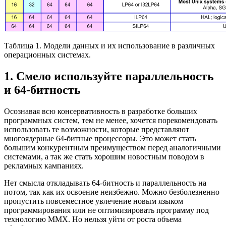
Таблица 1. Модели данных и их использование в различных
операционных системах.
1. Смело используйте параллельность
и 64-битность
Осознавая всю консервативность в разработке больших
программных систем, тем не менее, хочется порекомендовать
использовать те возможности, которые представляют
многоядерные 64-битные процессоры. Это может стать
большим конкурентным преимуществом перед аналогичными
системами, а так же стать хорошим новостным поводом в
рекламных кампаниях.
Нет смысла откладывать 64-битность и параллельность на
потом, так как их освоение неизбежно. Можно безболезненно
пропустить повсеместное увлечение новым языком
программирования или не оптимизировать программу под
технологию MMX. Но нельзя уйти от роста объема