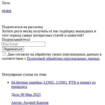
Теги:
#64bit
Подписаться на рассылку
Хотите раз в месяц получать от нас подборку вышедших в
этот период самых интересных статей и новостей?
Подписывайтесь!
Даю согласие на обработку своих персональных данных в
соответствии с
Политикой обработки персональных данных
Популярные статьи по теме
64-битные ошибки: LONG, LONG_PTR и привет из
прошлого
Дата: 09 Мар 2023
Автор: Андрей Карпов