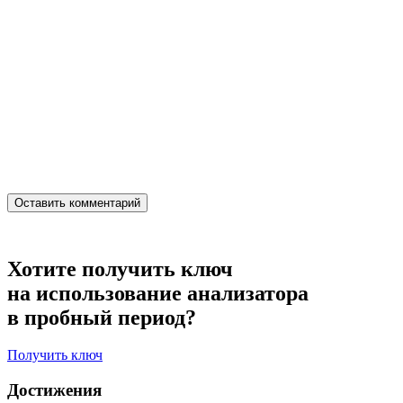
Хотите получить ключ
на использование анализатора
в пробный период?
Получить ключ
Достижения