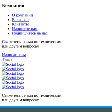
Компания
О компании
Вакансии
Контакты
Напишите нам
Подпишитесь на нас
Свяжитесь с нами по техническим
или другим вопросам
Написать нам
Свяжитесь с нами по техническим
или другим вопросам
Написать нам