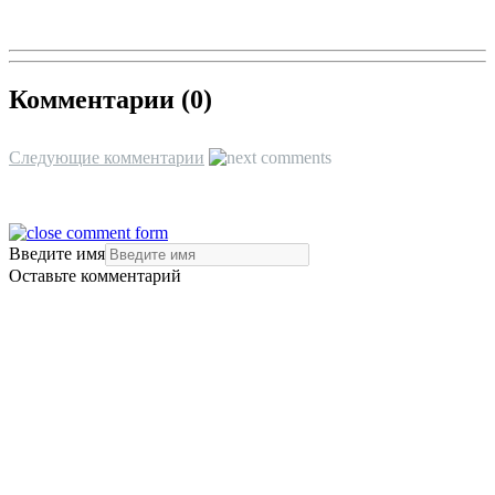
Комментарии (
0
)
Следующие комментарии
Введите имя
Оставьте комментарий