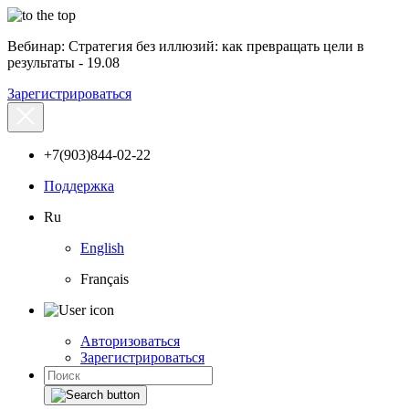
Вебинар: Стратегия без иллюзий: как превращать цели в
результаты - 19.08
Зарегистрироваться
+7(903)844-02-22
Поддержка
Ru
English
Français
Авторизоваться
Зарегистрироваться