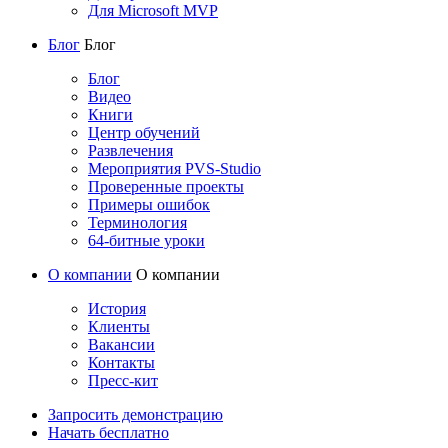
Для Microsoft MVP
Блог
Блог
Блог
Видео
Книги
Центр обучений
Развлечения
Мероприятия PVS-Studio
Проверенные проекты
Примеры ошибок
Терминология
64-битные уроки
О компании
О компании
История
Клиенты
Вакансии
Контакты
Пресс-кит
Запросить демонстрацию
Начать бесплатно