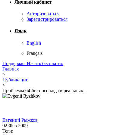
Личный кабинет
Авторизоваться
Зарегистрироваться
Язык
English
Français
Поддержка
Начать бесплатно
Главная
>
Публикации
>
Проблемы 64-битного кода в реальных...
Евгений Рыжков
02 Фев 2009
Теги: