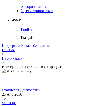
Авторизоваться
Зарегистрироваться
Язык
English
Français
Поддержка
Начать бесплатно
Главная
>
Публикации
>
Интеграция PVS-Studio в CI процесс
Станислав Дашковский
26 Апр 2016
Теги:
#DevOps