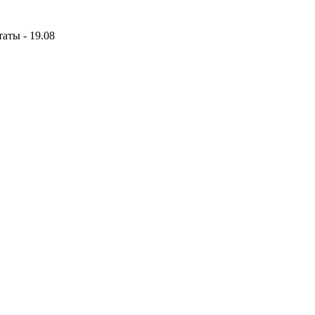
аты - 19.08