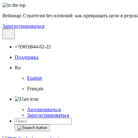
Вебинар: Стратегия без иллюзий: как превращать цели в результ
Зарегистрироваться
+7(903)844-02-22
Поддержка
Ru
English
Français
Авторизоваться
Зарегистрироваться