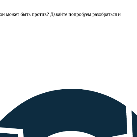
у он может быть против? Давайте попробуем разобраться и