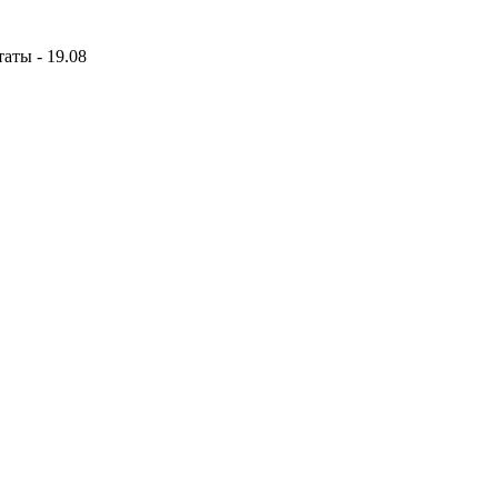
аты - 19.08