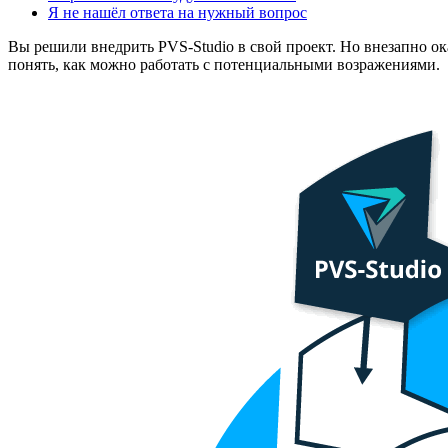
Я не нашёл ответа на нужный вопрос
Вы решили внедрить PVS-Studio в свой проект. Но внезапно ока
понять, как можно работать с потенциальными возражениями.