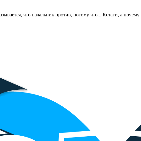
зывается, что начальник против, потому что... Кстати, а почем