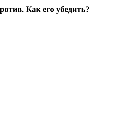
ротив. Как его убедить?