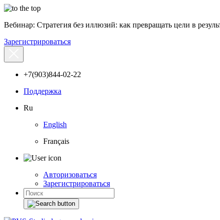
Вебинар: Стратегия без иллюзий: как превращать цели в результ
Зарегистрироваться
+7(903)844-02-22
Поддержка
Ru
English
Français
Авторизоваться
Зарегистрироваться