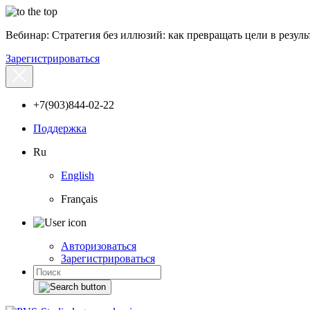
Вебинар: Стратегия без иллюзий: как превращать цели в результ
Зарегистрироваться
+7(903)844-02-22
Поддержка
Ru
English
Français
Авторизоваться
Зарегистрироваться