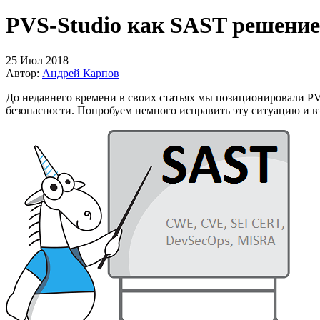
PVS-Studio как SAST решение
25 Июл 2018
Автор:
Андрей Карпов
До недавнего времени в своих статьях мы позиционировали PVS
безопасности. Попробуем немного исправить эту ситуацию и в