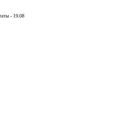
аты - 19.08