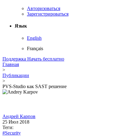
Авторизоваться
Зарегистрироваться
Язык
English
Français
Поддержка
Начать бесплатно
Главная
>
Публикации
>
PVS-Studio как SAST решение
Андрей Карпов
25 Июл 2018
Теги:
#Security