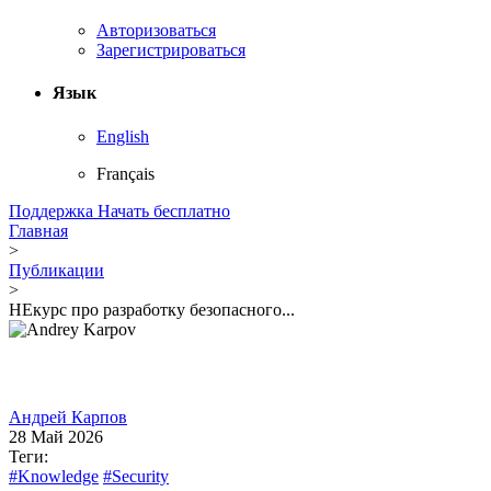
Авторизоваться
Зарегистрироваться
Язык
English
Français
Поддержка
Начать бесплатно
Главная
>
Публикации
>
НЕкурс про разработку безопасного...
Андрей Карпов
28 Май 2026
Теги:
#Knowledge
#Security