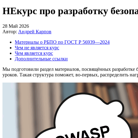
НЕкурс про разработку безоп
28 Май 2026
Автор:
Андрей Карпов
Материалы о РБПО по ГОСТ Р 56939—2024
Чем не является курс
Чем является курс
Дополнительные ссылки
Мы подготовили раздел материалов, посвящённых разработке 
уроков. Такая структура поможет, во-первых, распределить нагр