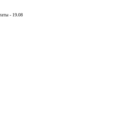
аты - 19.08