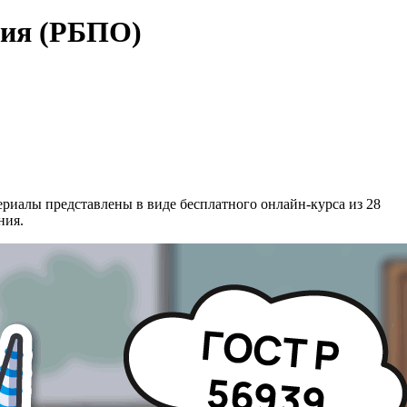
ния (РБПО)
риалы представлены в виде бесплатного онлайн-курса из 28
ния.