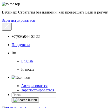
Вебинар: Стратегия без иллюзий: как превращать цели в результ
Зарегистрироваться
+7(903)844-02-22
Поддержка
Ru
English
Français
Авторизоваться
Зарегистрироваться