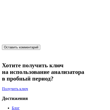
Хотите получить ключ
на использование анализатора
в пробный период?
Получить ключ
Достижения
Блог