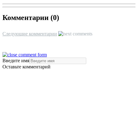
Комментарии (
0
)
Следующие комментарии
Введите имя
Оставьте комментарий