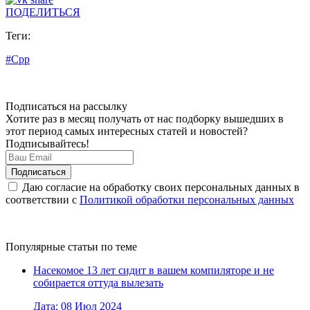
ПОДЕЛИТЬСЯ
Теги:
#Cpp
Подписаться на рассылку
Хотите раз в месяц получать от нас подборку вышедших в
этот период самых интересных статей и новостей?
Подписывайтесь!
Даю согласие на обработку своих персональных данных в
соответствии с
Политикой обработки персональных данных
Популярные статьи по теме
Насекомое 13 лет сидит в вашем компиляторе и не
собирается оттуда вылезать
Дата: 08 Июл 2024