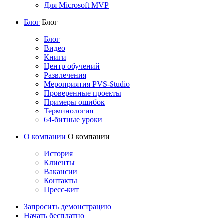
Для Microsoft MVP
Блог
Блог
Блог
Видео
Книги
Центр обучений
Развлечения
Мероприятия PVS-Studio
Проверенные проекты
Примеры ошибок
Терминология
64-битные уроки
О компании
О компании
История
Клиенты
Вакансии
Контакты
Пресс-кит
Запросить демонстрацию
Начать бесплатно