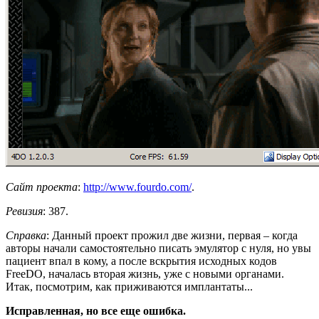
Сайт проекта
:
http://www.fourdo.com/
.
Ревизия
: 387.
Справка
: Данный проект прожил две жизни, первая – когда
авторы начали самостоятельно писать эмулятор с нуля, но увы
пациент впал в кому, а после вскрытия исходных кодов
FreeDO, началась вторая жизнь, уже с новыми органами.
Итак, посмотрим, как приживаются имплантаты...
Исправленная, но все еще ошибка.