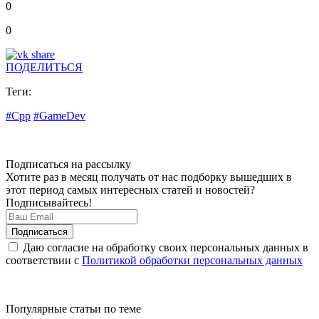
0
0
ПОДЕЛИТЬСЯ
Теги:
#Cpp
#GameDev
Подписаться на рассылку
Хотите раз в месяц получать от нас подборку вышедших в
этот период самых интересных статей и новостей?
Подписывайтесь!
Даю согласие на обработку своих персональных данных в
соответствии с
Политикой обработки персональных данных
Популярные статьи по теме