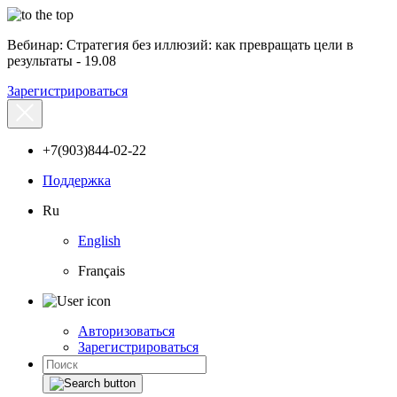
Вебинар: Стратегия без иллюзий: как превращать цели в
результаты - 19.08
Зарегистрироваться
+7(903)844-02-22
Поддержка
Ru
English
Français
Авторизоваться
Зарегистрироваться