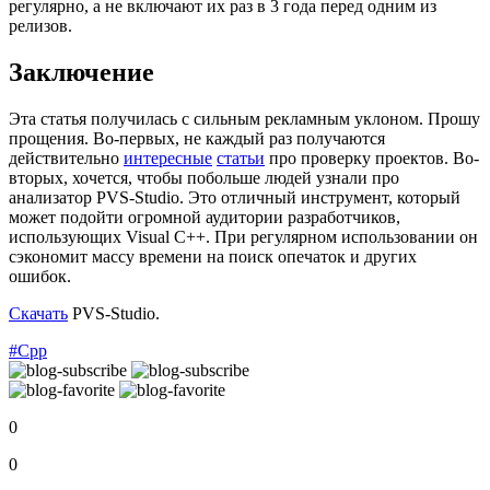
регулярно, а не включают их раз в 3 года перед одним из
релизов.
Заключение
Эта статья получилась с сильным рекламным уклоном. Прошу
прощения. Во-первых, не каждый раз получаются
действительно
интересные
статьи
про проверку проектов. Во-
вторых, хочется, чтобы побольше людей узнали про
анализатор PVS-Studio. Это отличный инструмент, который
может подойти огромной аудитории разработчиков,
использующих Visual C++. При регулярном использовании он
сэкономит массу времени на поиск опечаток и других
ошибок.
Скачать
PVS-Studio.
#Cpp
0
0