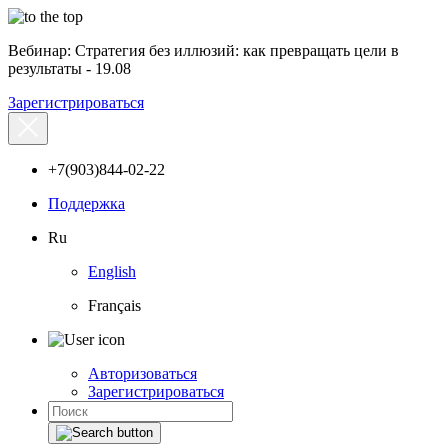
Вебинар: Стратегия без иллюзий: как превращать цели в
результаты - 19.08
Зарегистрироваться
+7(903)844-02-22
Поддержка
Ru
English
Français
Авторизоваться
Зарегистрироваться