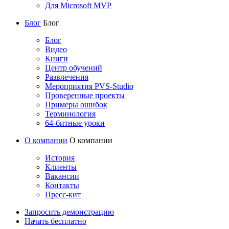
Для Microsoft MVP
Блог
Блог
Блог
Видео
Книги
Центр обучений
Развлечения
Мероприятия PVS-Studio
Проверенные проекты
Примеры ошибок
Терминология
64-битные уроки
О компании
О компании
История
Клиенты
Вакансии
Контакты
Пресс-кит
Запросить демонстрацию
Начать бесплатно