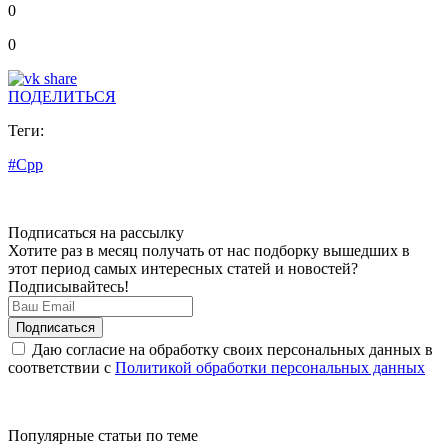
0
0
ПОДЕЛИТЬСЯ
Теги:
#Cpp
Подписаться на рассылку
Хотите раз в месяц получать от нас подборку вышедших в
этот период самых интересных статей и новостей?
Подписывайтесь!
Даю согласие на обработку своих персональных данных в
соответствии с
Политикой обработки персональных данных
Популярные статьи по теме