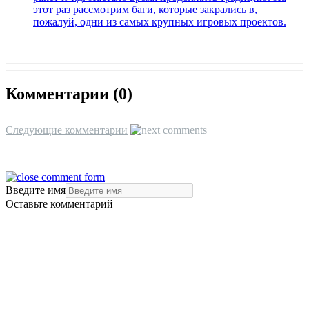
этот раз рассмотрим баги, которые закрались в,
пожалуй, одни из самых крупных игровых проектов.
Комментарии (
0
)
Следующие комментарии
Введите имя
Оставьте комментарий