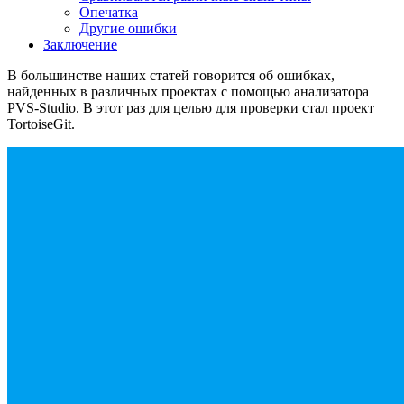
Опечатка
Другие ошибки
Заключение
В большинстве наших статей говорится об ошибках,
найденных в различных проектах с помощью анализатора
PVS-Studio. В этот раз для целью для проверки стал проект
TortoiseGit.