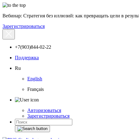
Вебинар: Стратегия без иллюзий: как превращать цели в результ
Зарегистрироваться
+7(903)844-02-22
Поддержка
Ru
English
Français
Авторизоваться
Зарегистрироваться