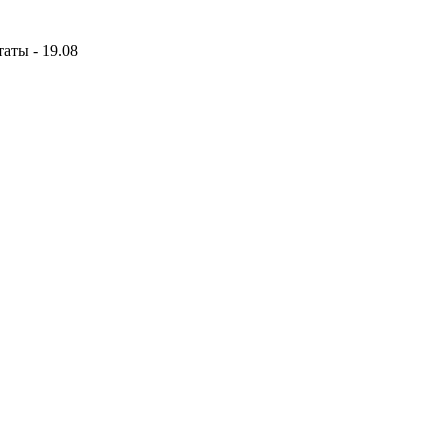
аты - 19.08