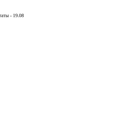
аты - 19.08