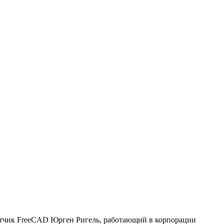
отчик FreeCAD Юрген Ригель, работающий в корпорации