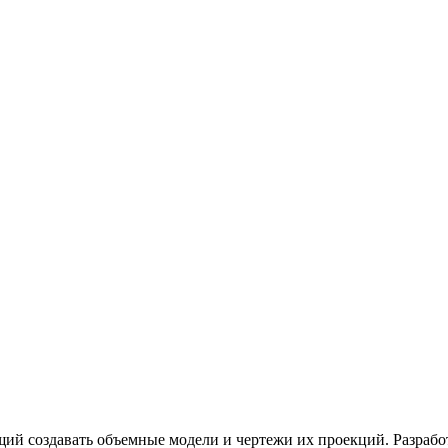
ий создавать объемные модели и чертежи их проекций. Разраб