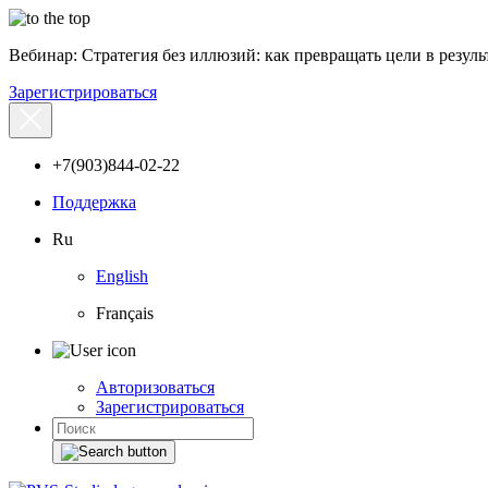
Вебинар: Стратегия без иллюзий: как превращать цели в результ
Зарегистрироваться
+7(903)844-02-22
Поддержка
Ru
English
Français
Авторизоваться
Зарегистрироваться