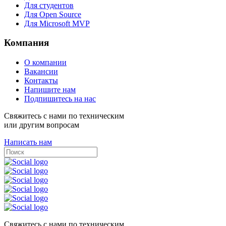
Для студентов
Для Open Source
Для Microsoft MVP
Компания
О компании
Вакансии
Контакты
Напишите нам
Подпишитесь на нас
Свяжитесь с нами по техническим
или другим вопросам
Написать нам
Свяжитесь с нами по техническим