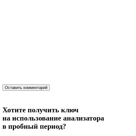
Хотите получить ключ
на использование анализатора
в пробный период?