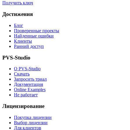
Получить ключ
Достижения
Блог
Проверенные проекты
Найденные ошибки
Клиенты
Ранний доступ
PVS-Studio
О PVS-Studio
Скачать
Запросить триал
Документация
Online Examples
Не работает
Лицензирование
Покупка лицензии
Выбор лицензии
Для клиентов