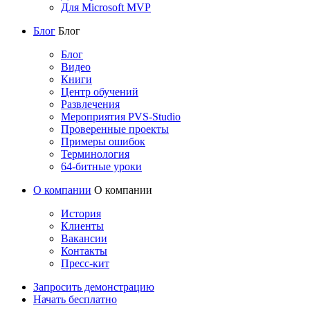
Для Microsoft MVP
Блог
Блог
Блог
Видео
Книги
Центр обучений
Развлечения
Мероприятия PVS-Studio
Проверенные проекты
Примеры ошибок
Терминология
64-битные уроки
О компании
О компании
История
Клиенты
Вакансии
Контакты
Пресс-кит
Запросить демонстрацию
Начать бесплатно