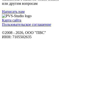
или другим вопросам
Написать нам
Карта сайта
Пользовательское соглашение
©2008 - 2026, ООО "ПВС"
ИНН: 7105502635