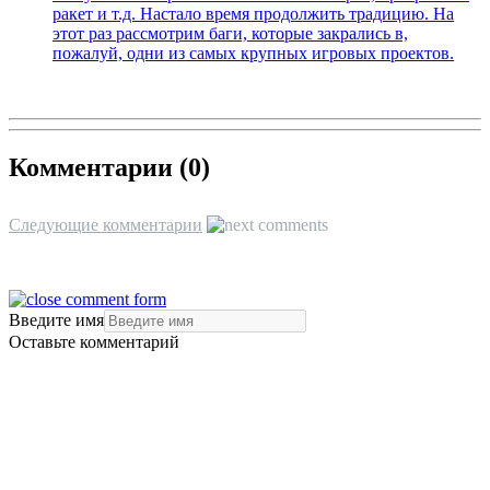
ракет и т.д. Настало время продолжить традицию. На
этот раз рассмотрим баги, которые закрались в,
пожалуй, одни из самых крупных игровых проектов.
Комментарии (
0
)
Следующие комментарии
Введите имя
Оставьте комментарий