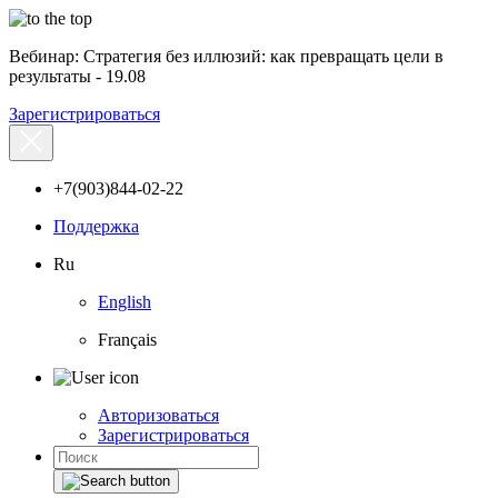
Вебинар: Стратегия без иллюзий: как превращать цели в
результаты - 19.08
Зарегистрироваться
+7(903)844-02-22
Поддержка
Ru
English
Français
Авторизоваться
Зарегистрироваться