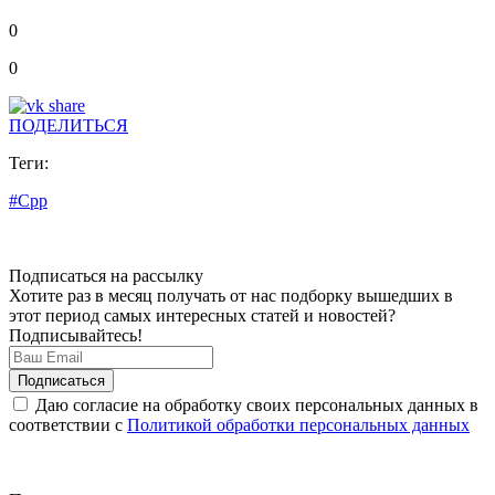
0
0
ПОДЕЛИТЬСЯ
Теги:
#Cpp
Подписаться на рассылку
Хотите раз в месяц получать от нас подборку вышедших в
этот период самых интересных статей и новостей?
Подписывайтесь!
Даю согласие на обработку своих персональных данных в
соответствии с
Политикой обработки персональных данных