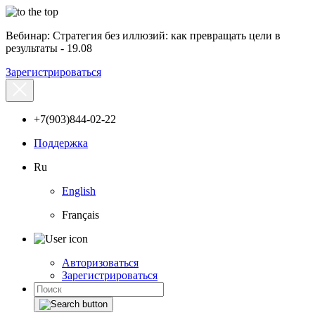
Вебинар: Стратегия без иллюзий: как превращать цели в
результаты - 19.08
Зарегистрироваться
+7(903)844-02-22
Поддержка
Ru
English
Français
Авторизоваться
Зарегистрироваться