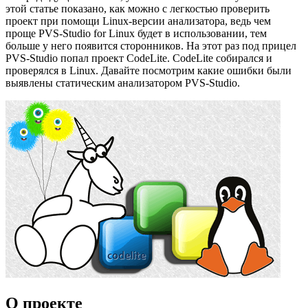
этой статье показано, как можно с легкостью проверить
проект при помощи Linux-версии анализатора, ведь чем
проще PVS-Studio for Linux будет в использовании, тем
больше у него появится сторонников. На этот раз под прицел
PVS-Studio попал проект CodeLite. CodeLite собирался и
проверялся в Linux. Давайте посмотрим какие ошибки были
выявлены статическим анализатором PVS-Studio.
О проекте