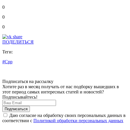
0
0
0
ПОДЕЛИТЬСЯ
Теги:
#Cpp
Подписаться на рассылку
Хотите раз в месяц получать от нас подборку вышедших в
этот период самых интересных статей и новостей?
Подписывайтесь!
Даю согласие на обработку своих персональных данных в
соответствии с
Политикой обработки персональных данных