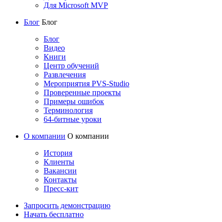
Для Microsoft MVP
Блог
Блог
Блог
Видео
Книги
Центр обучений
Развлечения
Мероприятия PVS-Studio
Проверенные проекты
Примеры ошибок
Терминология
64-битные уроки
О компании
О компании
История
Клиенты
Вакансии
Контакты
Пресс-кит
Запросить демонстрацию
Начать бесплатно