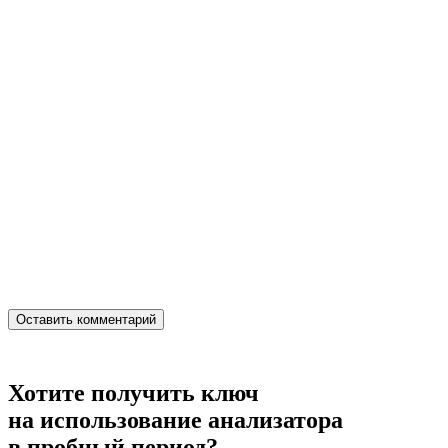
Хотите получить ключ
на использование анализатора
в пробный период?