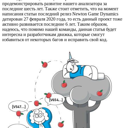
продемонстрировать развитие нашего анализатора за
последние шесть лет. Также стоит отметить, что на момент
написания статьи последний релиз Newton Game Dynamics
датирован 27 февраля 2020 года, то есть данный проект тоже
активно развивается последние 6 лет. Таким образом,
надеюсь, что помимо нашей команды, данная статья будет
интересна и разработчикам движка, которые смогут
избавиться от некоторых багов и исправить свой код.