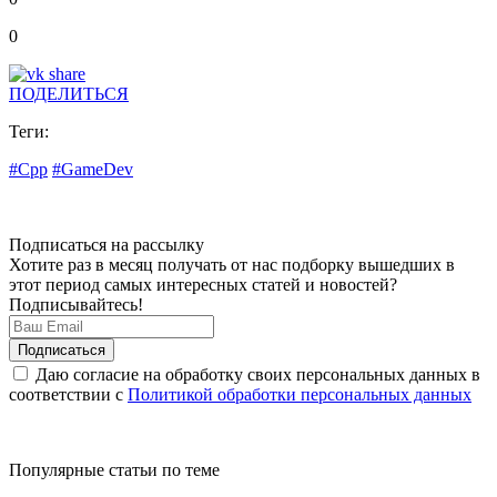
0
ПОДЕЛИТЬСЯ
Теги:
#Cpp
#GameDev
Подписаться на рассылку
Хотите раз в месяц получать от нас подборку вышедших в
этот период самых интересных статей и новостей?
Подписывайтесь!
Даю согласие на обработку своих персональных данных в
соответствии с
Политикой обработки персональных данных
Популярные статьи по теме