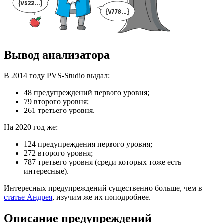
Вывод анализатора
В 2014 году PVS-Studio выдал:
48 предупреждений первого уровня;
79 второго уровня;
261 третьего уровня.
На 2020 год же:
124 предупреждения первого уровня;
272 второго уровня;
787 третьего уровня (среди которых тоже есть
интересные).
Интересных предупреждений существенно больше, чем в
статье Андрея
, изучим же их поподробнее.
Описание предупреждений