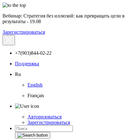
Вебинар: Стратегия без иллюзий: как превращать цели в
результаты - 19.08
Зарегистрироваться
+7(903)844-02-22
Поддержка
Ru
English
Français
Авторизоваться
Зарегистрироваться