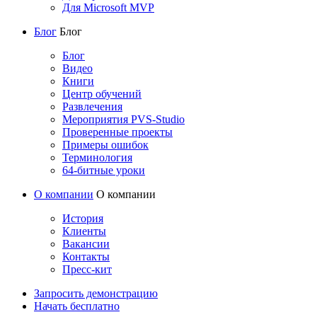
Для Microsoft MVP
Блог
Блог
Блог
Видео
Книги
Центр обучений
Развлечения
Мероприятия PVS-Studio
Проверенные проекты
Примеры ошибок
Терминология
64-битные уроки
О компании
О компании
История
Клиенты
Вакансии
Контакты
Пресс-кит
Запросить демонстрацию
Начать бесплатно