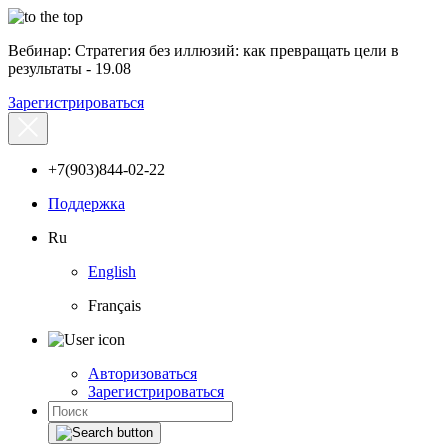
Вебинар: Стратегия без иллюзий: как превращать цели в
результаты - 19.08
Зарегистрироваться
+7(903)844-02-22
Поддержка
Ru
English
Français
Авторизоваться
Зарегистрироваться