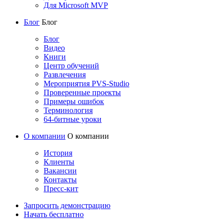
Для Microsoft MVP
Блог
Блог
Блог
Видео
Книги
Центр обучений
Развлечения
Мероприятия PVS-Studio
Проверенные проекты
Примеры ошибок
Терминология
64-битные уроки
О компании
О компании
История
Клиенты
Вакансии
Контакты
Пресс-кит
Запросить демонстрацию
Начать бесплатно