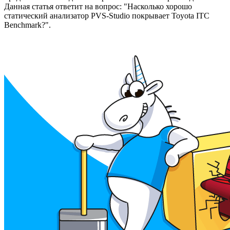
Данная статья ответит на вопрос: "Насколько хорошо
статический анализатор PVS-Studio покрывает Toyota ITC
Benchmark?".