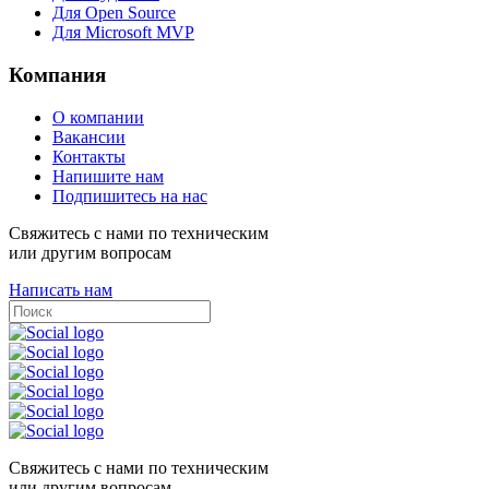
Для Open Source
Для Microsoft MVP
Компания
О компании
Вакансии
Контакты
Напишите нам
Подпишитесь на нас
Свяжитесь с нами по техническим
или другим вопросам
Написать нам
Свяжитесь с нами по техническим
или другим вопросам