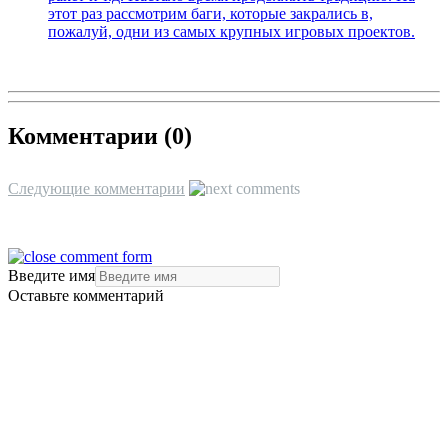
этот раз рассмотрим баги, которые закрались в,
пожалуй, одни из самых крупных игровых проектов.
Комментарии (
0
)
Следующие комментарии
Введите имя
Оставьте комментарий