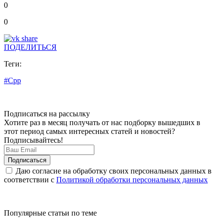
0
0
ПОДЕЛИТЬСЯ
Теги:
#Cpp
Подписаться на рассылку
Хотите раз в месяц получать от нас подборку вышедших в
этот период самых интересных статей и новостей?
Подписывайтесь!
Даю согласие на обработку своих персональных данных в
соответствии с
Политикой обработки персональных данных
Популярные статьи по теме