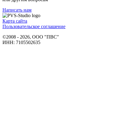
Написать нам
Карта сайта
Пользовательское соглашение
©2008 - 2026, ООО "ПВС"
ИНН: 7105502635