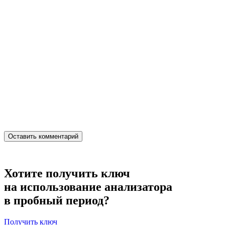
Хотите получить ключ
на использование анализатора
в пробный период?
Получить ключ