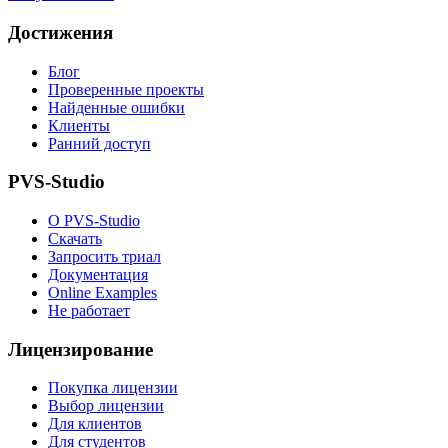
Достижения
Блог
Проверенные проекты
Найденные ошибки
Клиенты
Ранний доступ
PVS-Studio
О PVS-Studio
Скачать
Запросить триал
Документация
Online Examples
Не работает
Лицензирование
Покупка лицензии
Выбор лицензии
Для клиентов
Для студентов