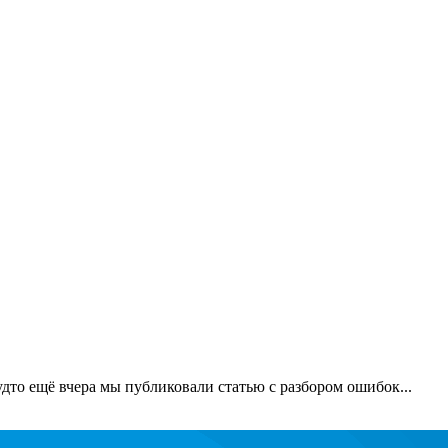
будто ещё вчера мы публиковали статью с разбором ошибок...