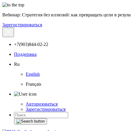
Вебинар: Стратегия без иллюзий: как превращать цели в результ
Зарегистрироваться
+7(903)844-02-22
Поддержка
Ru
English
Français
Авторизоваться
Зарегистрироваться