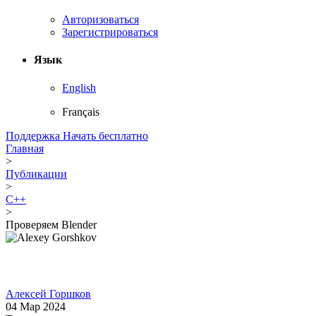
Авторизоваться
Зарегистрироваться
Язык
English
Français
Поддержка
Начать бесплатно
Главная
>
Публикации
>
C++
>
Проверяем Blender
Алексей Горшков
04 Мар 2024