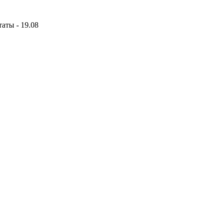
аты - 19.08