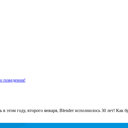
о поведения!
 в этом году, второго января, Blender исполнилось 30 лет! Как 