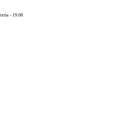
аты - 19.08