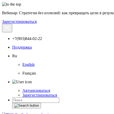
Вебинар: Стратегия без иллюзий: как превращать цели в результ
Зарегистрироваться
+7(903)844-02-22
Поддержка
Ru
English
Français
Авторизоваться
Зарегистрироваться