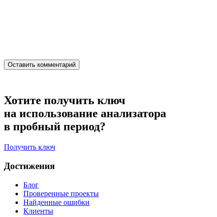
Хотите получить ключ
на использование анализатора
в пробный период?
Получить ключ
Достижения
Блог
Проверенные проекты
Найденные ошибки
Клиенты