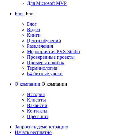
Для Microsoft MVP
Блог
Блог
Блог
Видео
Книги
Центр обучений
Развлечения
Мероприятия PVS-Studio
Проверенные проекты
Примеры ошибок
Терминология
64-битные уроки
О компании
О компании
История
Клиенты
Вакансии
Контакты
Пресс-кит
Запросить демонстрацию
Начать бесплатно