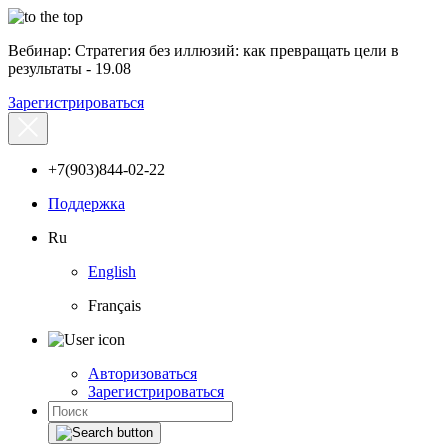
Вебинар: Стратегия без иллюзий: как превращать цели в
результаты - 19.08
Зарегистрироваться
+7(903)844-02-22
Поддержка
Ru
English
Français
Авторизоваться
Зарегистрироваться