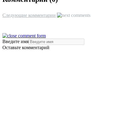
Следующие комментарии
Введите имя
Оставьте комментарий