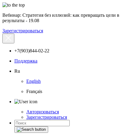
Вебинар: Стратегия без иллюзий: как превращать цели в
результаты - 19.08
Зарегистрироваться
+7(903)844-02-22
Поддержка
Ru
English
Français
Авторизоваться
Зарегистрироваться