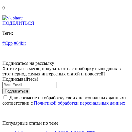
0
ПОДЕЛИТЬСЯ
Теги:
#Cpp
#64bit
Подписаться на рассылку
Хотите раз в месяц получать от нас подборку вышедших в
этот период самых интересных статей и новостей?
Подписывайтесь!
Даю согласие на обработку своих персональных данных в
соответствии с
Политикой обработки персональных данных
Популярные статьи по теме