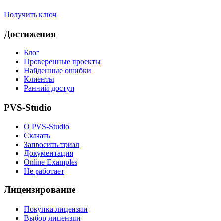
Получить ключ
Достижения
Блог
Проверенные проекты
Найденные ошибки
Клиенты
Ранний доступ
PVS-Studio
О PVS-Studio
Скачать
Запросить триал
Документация
Online Examples
Не работает
Лицензирование
Покупка лицензии
Выбор лицензии