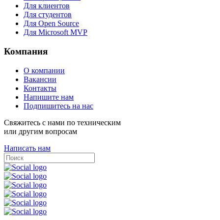
Для клиентов
Для студентов
Для Open Source
Для Microsoft MVP
Компания
О компании
Вакансии
Контакты
Напишите нам
Подпишитесь на нас
Свяжитесь с нами по техническим
или другим вопросам
Написать нам