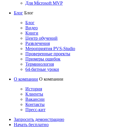
Для Microsoft MVP
Блог
Блог
Блог
Видео
Книги
Центр обучений
Развлечения
Мероприятия PVS-Studio
Проверенные проекты
Примеры ошибок
Терминология
64-битные уроки
О компании
О компании
История
Клиенты
Вакансии
Контакты
Пресс-кит
Запросить демонстрацию
Начать бесплатно