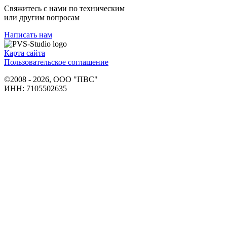
Свяжитесь с нами по техническим
или другим вопросам
Написать нам
Карта сайта
Пользовательское соглашение
©2008 - 2026, ООО "ПВС"
ИНН: 7105502635