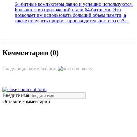
64-битные компьютеры давно и успешно используются.
Большинство приложений стали 64-битными. Это
позволяет им использовать больший объем памяти, а
также получить прирост производительности за счёт...
Комментарии (
0
)
Следующие комментарии
Введите имя
Оставьте комментарий