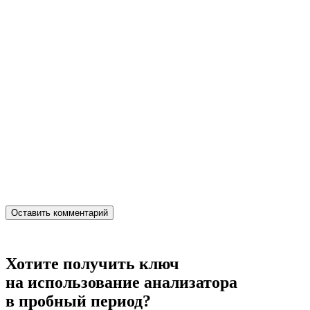
Хотите получить ключ
на использование анализатора
в пробный период?