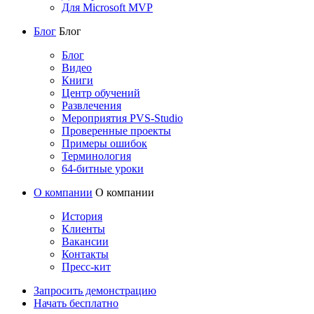
Для Microsoft MVP
Блог
Блог
Блог
Видео
Книги
Центр обучений
Развлечения
Мероприятия PVS-Studio
Проверенные проекты
Примеры ошибок
Терминология
64-битные уроки
О компании
О компании
История
Клиенты
Вакансии
Контакты
Пресс-кит
Запросить демонстрацию
Начать бесплатно