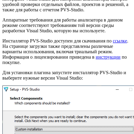
удобной проверки отдельных файлов, проектов и решений, а
также для работы с отчетом PVS-Studio.
Аппаратные требования для работы анализатора в данном
режиме соответствуют требованиям той версии среды
разработки Visual Studio, которую вы используете.
Инсталлятор PVS-Studio доступен для скачивания по
ссылке
.
На странице загрузки также представлены различные
варианты использования, включая триальный режим.
Информация о лицензировании приведена в
инструкции
по
покупке.
Для установки плагина запустите инсталлятор PVS-Studio и
выберите нужные версии Visual Studio: