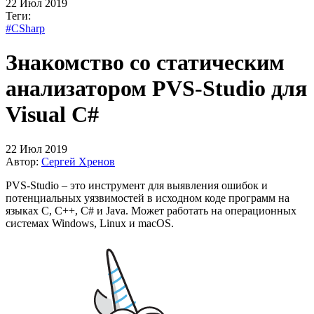
22 Июл 2019
Теги:
#CSharp
Знакомство со статическим
анализатором PVS-Studio для
Visual C#
22 Июл 2019
Автор:
Сергей Хренов
PVS-Studio – это инструмент для выявления ошибок и
потенциальных уязвимостей в исходном коде программ на
языках C, C++, C# и Java. Может работать на операционных
системах Windows, Linux и macOS.