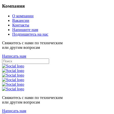
Компания
О компании
Вакансии
Контакты
Напишите нам
Подпишитесь на нас
Свяжитесь с нами по техническим
или другим вопросам
Написать нам
Свяжитесь с нами по техническим
или другим вопросам
Написать нам