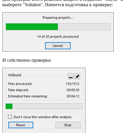
выберите "Solution". Начнется подготовка к проверке:
И собственно проверка: