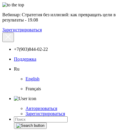
Вебинар: Стратегия без иллюзий: как превращать цели в
результаты - 19.08
Зарегистрироваться
+7(903)844-02-22
Поддержка
Ru
English
Français
Авторизоваться
Зарегистрироваться