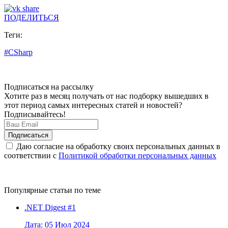
ПОДЕЛИТЬСЯ
Теги:
#CSharp
Подписаться на рассылку
Хотите раз в месяц получать от нас подборку вышедших в
этот период самых интересных статей и новостей?
Подписывайтесь!
Даю согласие на обработку своих персональных данных в
соответствии с
Политикой обработки персональных данных
Популярные статьи по теме
.NET Digest #1
Дата: 05 Июл 2024