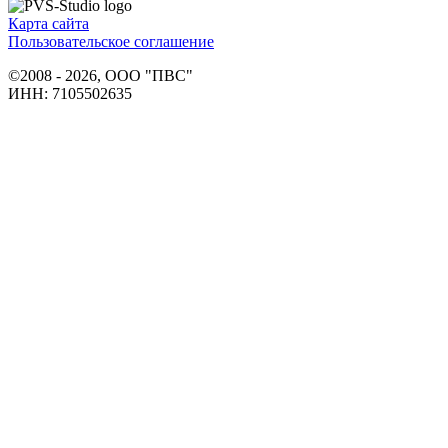
Карта сайта
Пользовательское соглашение
©2008 - 2026, ООО "ПВС"
ИНН: 7105502635