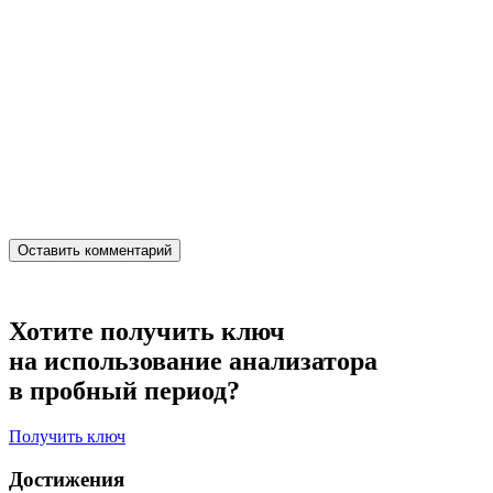
Хотите получить ключ
на использование анализатора
в пробный период?
Получить ключ
Достижения