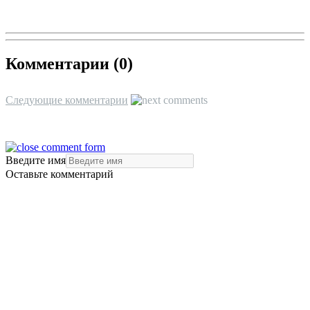
Комментарии (
0
)
Следующие комментарии
Введите имя
Оставьте комментарий