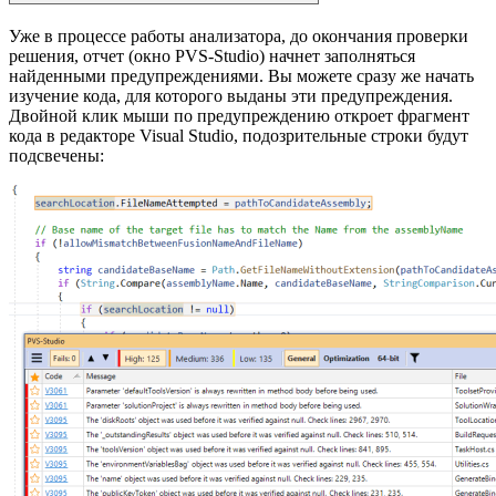
Уже в процессе работы анализатора, до окончания проверки
решения, отчет (окно PVS-Studio) начнет заполняться
найденными предупреждениями. Вы можете сразу же начать
изучение кода, для которого выданы эти предупреждения.
Двойной клик мыши по предупреждению откроет фрагмент
кода в редакторе Visual Studio, подозрительные строки будут
подсвечены: