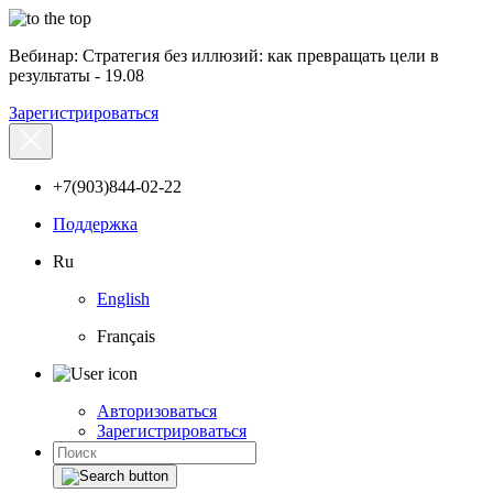
Вебинар: Стратегия без иллюзий: как превращать цели в
результаты - 19.08
Зарегистрироваться
+7(903)844-02-22
Поддержка
Ru
English
Français
Авторизоваться
Зарегистрироваться