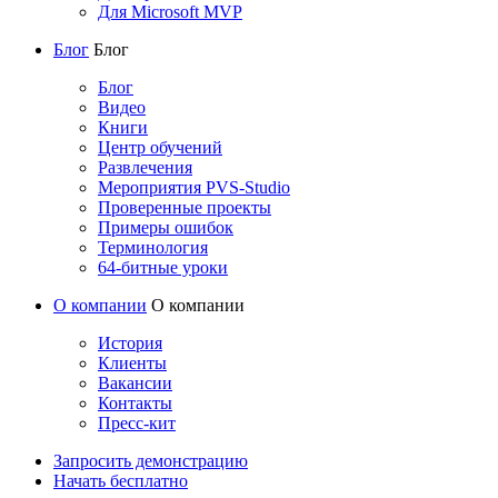
Для Microsoft MVP
Блог
Блог
Блог
Видео
Книги
Центр обучений
Развлечения
Мероприятия PVS-Studio
Проверенные проекты
Примеры ошибок
Терминология
64-битные уроки
О компании
О компании
История
Клиенты
Вакансии
Контакты
Пресс-кит
Запросить демонстрацию
Начать бесплатно