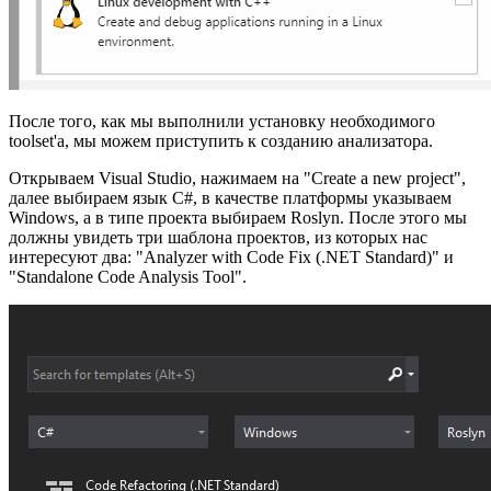
После того, как мы выполнили установку необходимого
toolset'а, мы можем приступить к созданию анализатора.
Открываем Visual Studio, нажимаем на "Create a new project",
далее выбираем язык C#, в качестве платформы указываем
Windows, а в типе проекта выбираем Roslyn. После этого мы
должны увидеть три шаблона проектов, из которых нас
интересуют два: "Analyzer with Code Fix (.NET Standard)" и
"Standalone Code Analysis Tool".