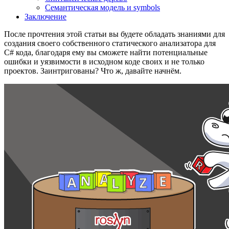
Семантическая модель и symbols
Заключение
После прочтения этой статьи вы будете обладать знаниями для
создания своего собственного статического анализатора для
C# кода, благодаря ему вы сможете найти потенциальные
ошибки и уязвимости в исходном коде своих и не только
проектов. Заинтригованы? Что ж, давайте начнём.