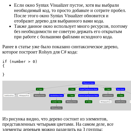
Если окно Syntax Visualizer пустое, хотя вы выбрали
необходимый код, то просто добавьте и сотрите пробел.
После этого окно Syntax Visualizer обновится и
отобразит дерево для выбранного вами кода.
Также данное окно использует много ресурсов, поэтому
без необходимости не советую держать его открытым
при работе с большими файлами исходного кода.
Ранее в статье уже было показано синтаксическое дерево,
которое построит Rolsyn для C# кода:
if (number > 0)

{

}
Из рисунка видно, что дерево состоит из элементов,
представленных четырьмя цветами. На самом деле, все
элементы деревьев можно разделить на 3 группы: