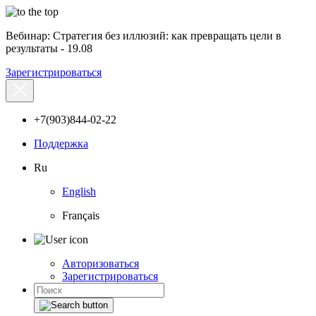
Вебинар: Стратегия без иллюзий: как превращать цели в
результаты - 19.08
Зарегистрироваться
+7(903)844-02-22
Поддержка
Ru
English
Français
Авторизоваться
Зарегистрироваться