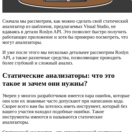
Сначала мы рассмотрим, как можно сделать свой статический
анализатор из шаблонов, предлагаемых Visual Studio, не
вдаваясь в детали Roslyn API. Это позволит быстро получить
работающее приложение и хотя бы примерно посмотреть, что
могут анализаторы.
И уже после этого мы несколько детальнее рассмотрим Roslyn
API, а также различные средства, позволяющие проводить
более глубокий и сложный анализ.
Статические анализаторы: что это
такое и зачем они нужны?
Уверен у многих разработчиков имеется пара ошибок, которые
они или их знакомые часто допускают при написании кода.
Скорее всего вам бы хотелось иметь инструмент, который без
вашего участия находил подобные ошибки. Такие
инструменты имеются и называются статические
анализаторы.