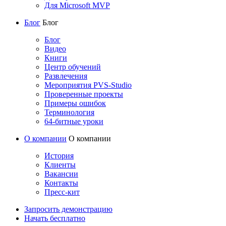
Для Microsoft MVP
Блог
Блог
Блог
Видео
Книги
Центр обучений
Развлечения
Мероприятия PVS-Studio
Проверенные проекты
Примеры ошибок
Терминология
64-битные уроки
О компании
О компании
История
Клиенты
Вакансии
Контакты
Пресс-кит
Запросить демонстрацию
Начать бесплатно