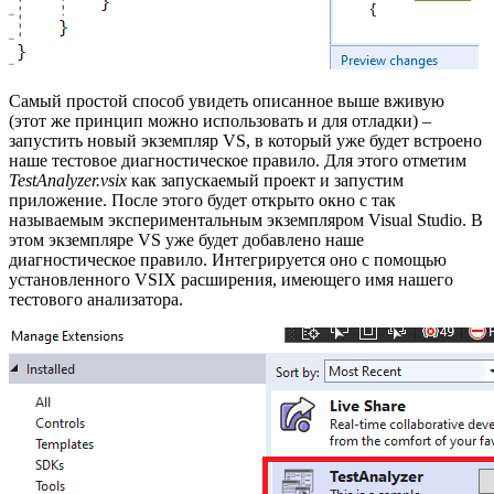
Самый простой способ увидеть описанное выше вживую
(этот же принцип можно использовать и для отладки) –
запустить новый экземпляр VS, в который уже будет встроено
наше тестовое диагностическое правило. Для этого отметим
TestAnalyzer.vsix
как запускаемый проект и запустим
приложение. После этого будет открыто окно с так
называемым экспериментальным экземпляром Visual Studio. В
этом экземпляре VS уже будет добавлено наше
диагностическое правило. Интегрируется оно с помощью
установленного VSIX расширения, имеющего имя нашего
тестового анализатора.