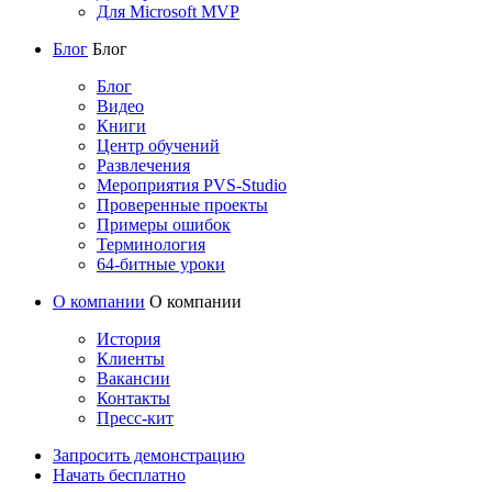
Для Microsoft MVP
Блог
Блог
Блог
Видео
Книги
Центр обучений
Развлечения
Мероприятия PVS-Studio
Проверенные проекты
Примеры ошибок
Терминология
64-битные уроки
О компании
О компании
История
Клиенты
Вакансии
Контакты
Пресс-кит
Запросить демонстрацию
Начать бесплатно