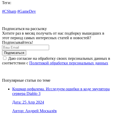
Теги:
#CSharp
#GameDev
Подписаться на рассылку
Хотите раз в месяц получать от нас подборку вышедших в
этот период самых интересных статей и новостей?
Подписывайтесь!
Даю согласие на обработку своих персональных данных в
соответствии с
Политикой обработки персональных данных
Популярные статьи по теме
Кошмар нефалема. Исследуем ошибки в коде эмулятора
сервера Diablo 3
Дата: 25 Апр 2024
Автор: Андрей Москалёв