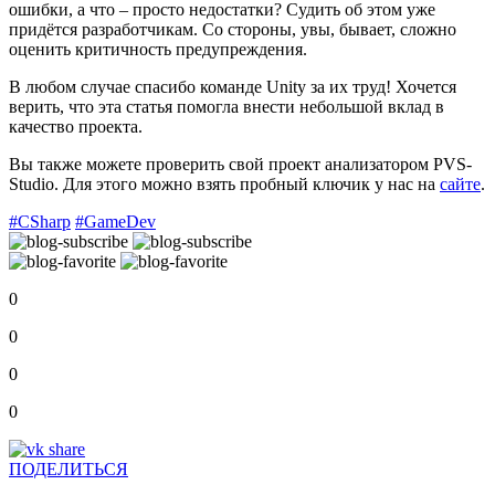
ошибки, а что – просто недостатки? Судить об этом уже
придётся разработчикам. Со стороны, увы, бывает, сложно
оценить критичность предупреждения.
В любом случае спасибо команде Unity за их труд! Хочется
верить, что эта статья помогла внести небольшой вклад в
качество проекта.
Вы также можете проверить свой проект анализатором PVS-
Studio. Для этого можно взять пробный ключик у нас на
сайте
.
#CSharp
#GameDev
0
0
0
0
ПОДЕЛИТЬСЯ