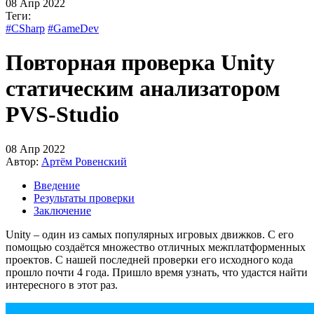
08 Апр 2022
Теги:
#CSharp
#GameDev
Повторная проверка Unity
статическим анализатором
PVS-Studio
08 Апр 2022
Автор:
Артём Ровенский
Введение
Результаты проверки
Заключение
Unity – один из самых популярных игровых движков. С его
помощью создаётся множество отличных межплатформенных
проектов. С нашей последней проверки его исходного кода
прошло почти 4 года. Пришло время узнать, что удастся найти
интересного в этот раз.