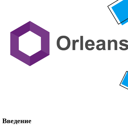
Введение