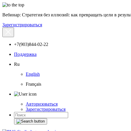
Вебинар: Стратегия без иллюзий: как превращать цели в результ
Зарегистрироваться
+7(903)844-02-22
Поддержка
Ru
English
Français
Авторизоваться
Зарегистрироваться