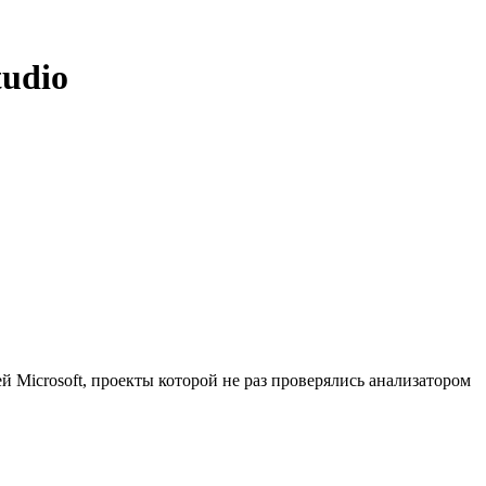
udio
Microsoft, проекты которой не раз проверялись анализатором