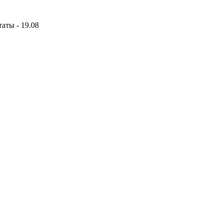
аты - 19.08