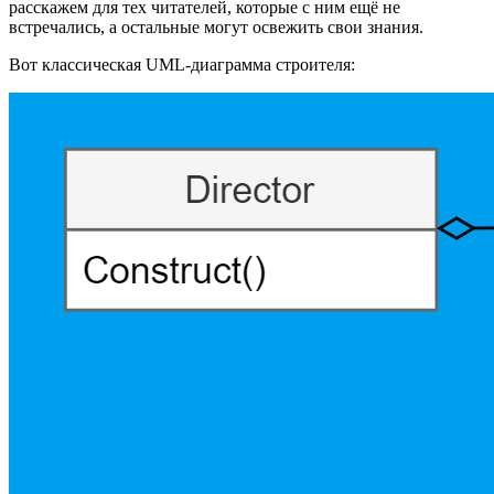
расскажем для тех читателей, которые с ним ещё не
встречались, а остальные могут освежить свои знания.
Вот классическая UML-диаграмма строителя: