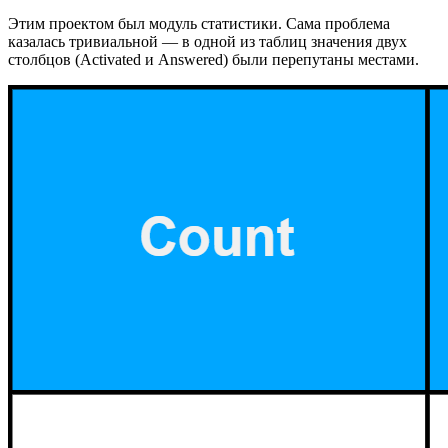
Этим проектом был модуль статистики. Сама проблема
казалась тривиальной — в одной из таблиц значения двух
столбцов (Activated и Answered) были перепутаны местами.