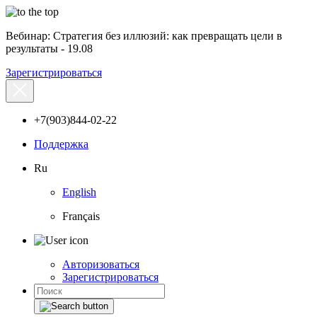
Вебинар: Стратегия без иллюзий: как превращать цели в
результаты - 19.08
Зарегистрироваться
+7(903)844-02-22
Поддержка
Ru
English
Français
Авторизоваться
Зарегистрироваться