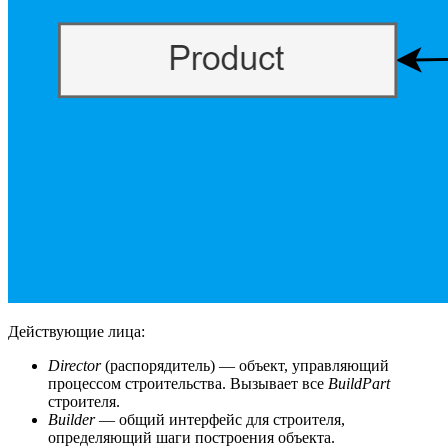
Действующие лица:
Director
(распорядитель) — объект, управляющий
процессом строительства. Вызывает все
BuildPart
строителя.
Builder
— общий интерфейс для строителя,
определяющий шаги построения объекта.