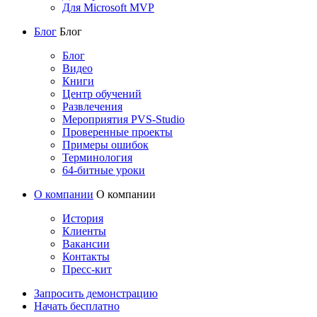
Для Microsoft MVP
Блог
Блог
Блог
Видео
Книги
Центр обучений
Развлечения
Мероприятия PVS-Studio
Проверенные проекты
Примеры ошибок
Терминология
64-битные уроки
О компании
О компании
История
Клиенты
Вакансии
Контакты
Пресс-кит
Запросить демонстрацию
Начать бесплатно