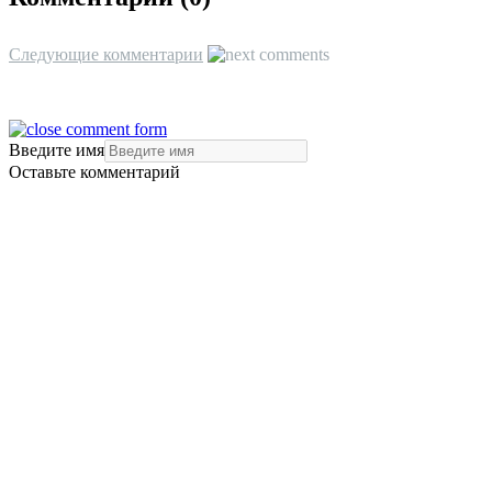
Следующие комментарии
Введите имя
Оставьте комментарий