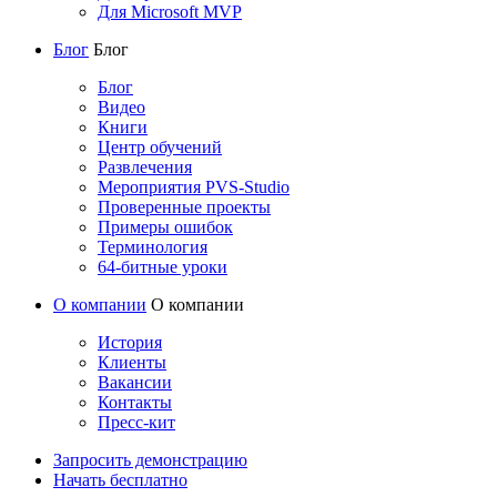
Для Microsoft MVP
Блог
Блог
Блог
Видео
Книги
Центр обучений
Развлечения
Мероприятия PVS-Studio
Проверенные проекты
Примеры ошибок
Терминология
64-битные уроки
О компании
О компании
История
Клиенты
Вакансии
Контакты
Пресс-кит
Запросить демонстрацию
Начать бесплатно