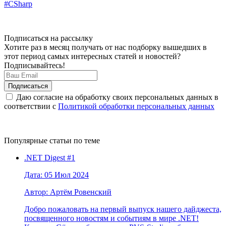
#CSharp
Подписаться на рассылку
Хотите раз в месяц получать от нас подборку вышедших в
этот период самых интересных статей и новостей?
Подписывайтесь!
Даю согласие на обработку своих персональных данных в
соответствии с
Политикой обработки персональных данных
Популярные статьи по теме
.NET Digest #1
Дата: 05 Июл 2024
Автор: Артём Ровенский
Добро пожаловать на первый выпуск нашего дайджеста,
посвященного новостям и событиям в мире .NET!