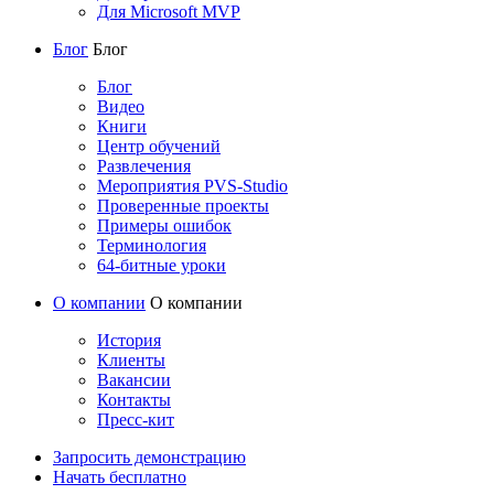
Для Microsoft MVP
Блог
Блог
Блог
Видео
Книги
Центр обучений
Развлечения
Мероприятия PVS-Studio
Проверенные проекты
Примеры ошибок
Терминология
64-битные уроки
О компании
О компании
История
Клиенты
Вакансии
Контакты
Пресс-кит
Запросить демонстрацию
Начать бесплатно