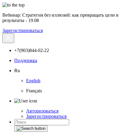
Вебинар: Стратегия без иллюзий: как превращать цели в
результаты - 19.08
Зарегистрироваться
+7(903)844-02-22
Поддержка
Ru
English
Français
Авторизоваться
Зарегистрироваться