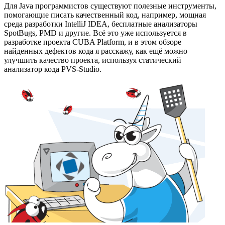
Для Java программистов существуют полезные инструменты,
помогающие писать качественный код, например, мощная
среда разработки IntelliJ IDEA, бесплатные анализаторы
SpotBugs, PMD и другие. Всё это уже используется в
разработке проекта CUBA Platform, и в этом обзоре
найденных дефектов кода я расскажу, как ещё можно
улучшить качество проекта, используя статический
анализатор кода PVS-Studio.