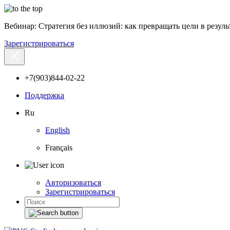
Вебинар: Стратегия без иллюзий: как превращать цели в результ
Зарегистрироваться
+7(903)844-02-22
Поддержка
Ru
English
Français
Авторизоваться
Зарегистрироваться