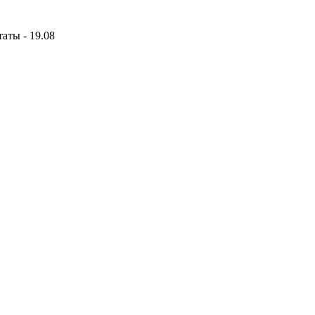
аты - 19.08