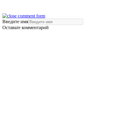
Введите имя
Оставьте комментарий