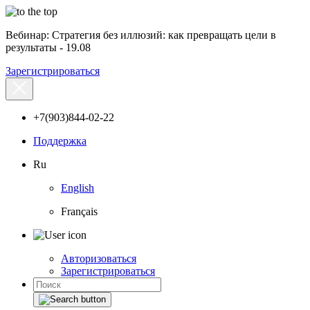
Вебинар: Стратегия без иллюзий: как превращать цели в
результаты - 19.08
Зарегистрироваться
+7(903)844-02-22
Поддержка
Ru
English
Français
Авторизоваться
Зарегистрироваться