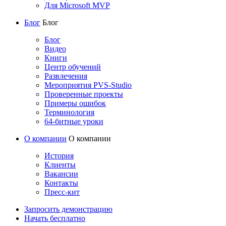
Для Microsoft MVP
Блог
Блог
Блог
Видео
Книги
Центр обучений
Развлечения
Мероприятия PVS-Studio
Проверенные проекты
Примеры ошибок
Терминология
64-битные уроки
О компании
О компании
История
Клиенты
Вакансии
Контакты
Пресс-кит
Запросить демонстрацию
Начать бесплатно