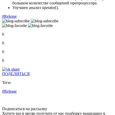
большом количестве сообщений препроцессора.
Улучшен анализ operator[].
#Release
0
0
0
0
ПОДЕЛИТЬСЯ
Теги:
#Release
Подписаться на рассылку
Хотите раз в месяц получать от нас подборку вышедших в