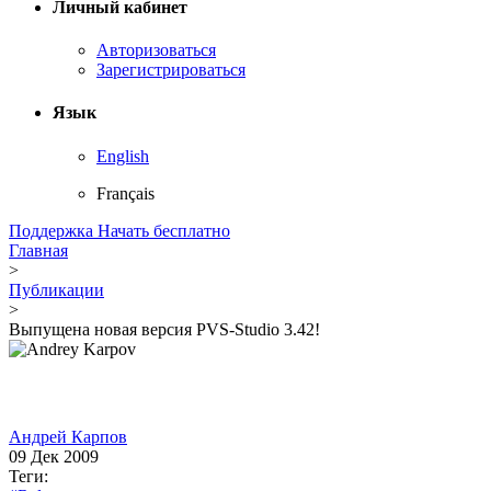
Личный кабинет
Авторизоваться
Зарегистрироваться
Язык
English
Français
Поддержка
Начать бесплатно
Главная
>
Публикации
>
Выпущена новая версия PVS-Studio 3.42!
Андрей Карпов
09 Дек 2009
Теги: