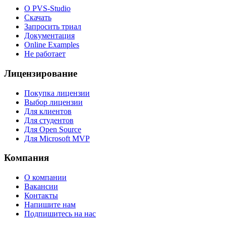
О PVS-Studio
Скачать
Запросить триал
Документация
Online Examples
Не работает
Лицензирование
Покупка лицензии
Выбор лицензии
Для клиентов
Для студентов
Для Open Source
Для Microsoft MVP
Компания
О компании
Вакансии
Контакты
Напишите нам
Подпишитесь на нас