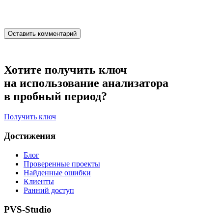
Хотите получить ключ
на использование анализатора
в пробный период?
Получить ключ
Достижения
Блог
Проверенные проекты
Найденные ошибки
Клиенты
Ранний доступ
PVS-Studio