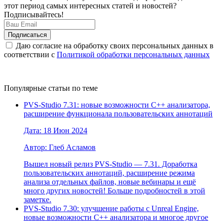
этот период самых интересных статей и новостей?
Подписывайтесь!
Даю согласие на обработку своих персональных данных в
соответствии с
Политикой обработки персональных данных
Популярные статьи по теме
PVS-Studio 7.31: новые возможности C++ анализатора,
расширение функционала пользовательских аннотаций
Дата: 18 Июн 2024
Автор: Глеб Асламов
Вышел новый релиз PVS-Studio — 7.31. Доработка
пользовательских аннотаций, расширение режима
анализа отдельных файлов, новые вебинары и ещё
много других новостей! Больше подробностей в этой
заметке.
PVS-Studio 7.30: улучшение работы с Unreal Engine,
новые возможности C++ анализатора и многое другое