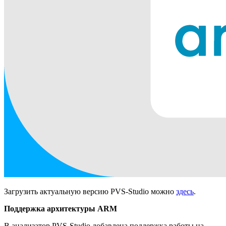
Загрузить актуальную версию PVS-Studio можно
здесь
.
Поддержка архитектуры ARM
В анализатор PVS-Studio добавлена поддержка работы на