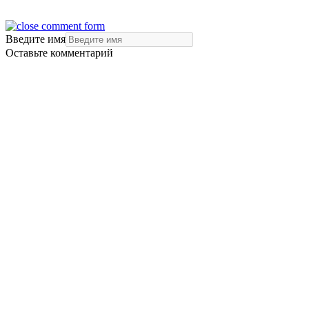
Введите имя
Оставьте комментарий