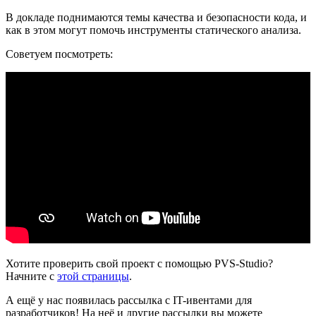
В докладе поднимаются темы качества и безопасности кода, и
как в этом могут помочь инструменты статического анализа.
Советуем посмотреть:
Хотите проверить свой проект с помощью PVS-Studio?
Начните с
этой страницы
.
А ещё у нас появилась рассылка с IT-ивентами для
разработчиков! На неё и другие рассылки вы можете