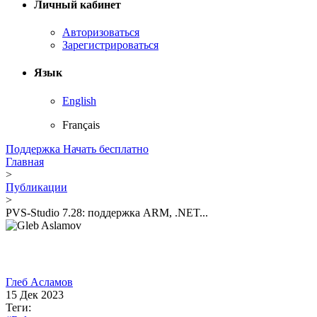
Личный кабинет
Авторизоваться
Зарегистрироваться
Язык
English
Français
Поддержка
Начать бесплатно
Главная
>
Публикации
>
PVS-Studio 7.28: поддержка ARM, .NET...
Глеб Асламов
15 Дек 2023
Теги: