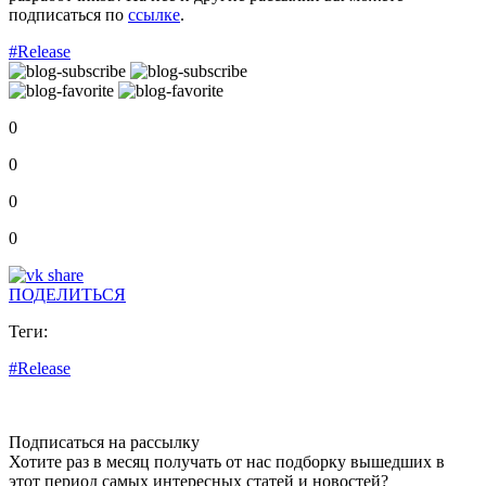
подписаться по
ссылке
.
#Release
0
0
0
0
ПОДЕЛИТЬСЯ
Теги:
#Release
Подписаться на рассылку
Хотите раз в месяц получать от нас подборку вышедших в
этот период самых интересных статей и новостей?