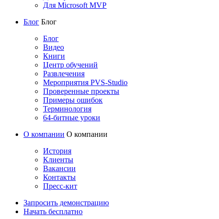
Для Microsoft MVP
Блог
Блог
Блог
Видео
Книги
Центр обучений
Развлечения
Мероприятия PVS-Studio
Проверенные проекты
Примеры ошибок
Терминология
64-битные уроки
О компании
О компании
История
Клиенты
Вакансии
Контакты
Пресс-кит
Запросить демонстрацию
Начать бесплатно