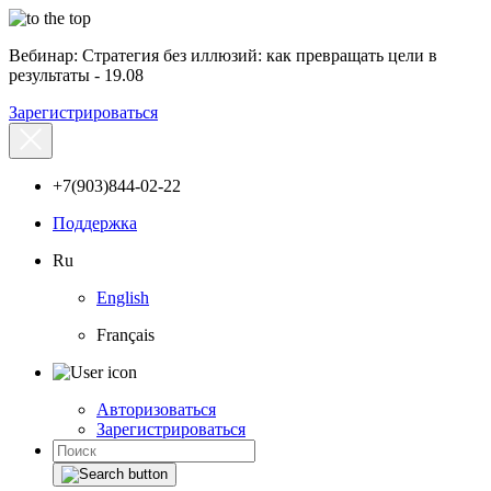
Вебинар: Стратегия без иллюзий: как превращать цели в
результаты - 19.08
Зарегистрироваться
+7(903)844-02-22
Поддержка
Ru
English
Français
Авторизоваться
Зарегистрироваться