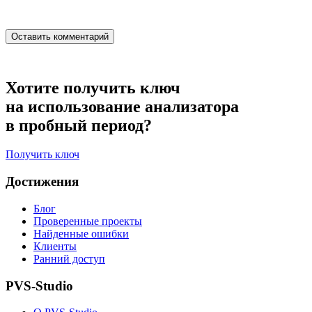
Хотите получить ключ
на использование анализатора
в пробный период?
Получить ключ
Достижения
Блог
Проверенные проекты
Найденные ошибки
Клиенты
Ранний доступ
PVS-Studio