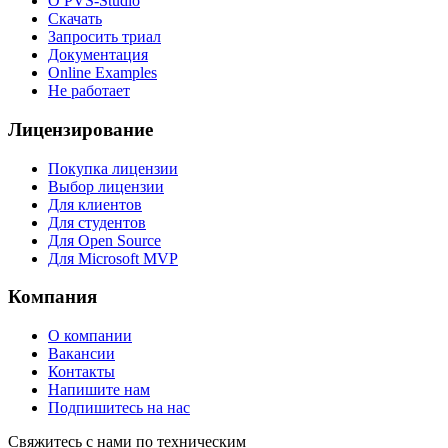
О PVS-Studio
Скачать
Запросить триал
Документация
Online Examples
Не работает
Лицензирование
Покупка лицензии
Выбор лицензии
Для клиентов
Для студентов
Для Open Source
Для Microsoft MVP
Компания
О компании
Вакансии
Контакты
Напишите нам
Подпишитесь на нас
Свяжитесь с нами по техническим