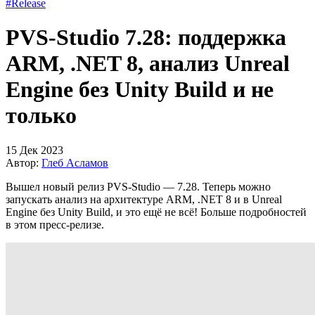
#Release
PVS-Studio 7.28: поддержка
ARM, .NET 8, анализ Unreal
Engine без Unity Build и не
только
15 Дек 2023
Автор:
Глеб Асламов
Вышел новый релиз PVS-Studio — 7.28. Теперь можно
запускать анализ на архитектуре ARM, .NET 8 и в Unreal
Engine без Unity Build, и это ещё не всё! Больше подробностей
в этом пресс-релизе.