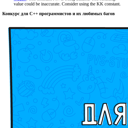
value could be inaccurate. Consider using the KK constant.
Конкурс для C++ программистов и их любимых багов