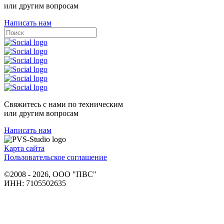
или другим вопросам
Написать нам
Свяжитесь с нами по техническим
или другим вопросам
Написать нам
Карта сайта
Пользовательское соглашение
©2008 - 2026, ООО "ПВС"
ИНН: 7105502635