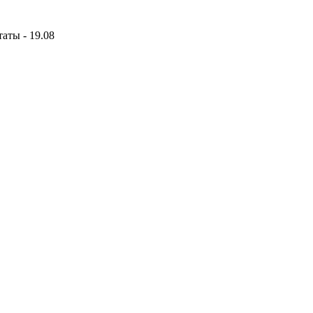
аты - 19.08