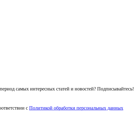
т период самых интересных статей и новостей? Подписывайтесь!
оответствии с
Политикой обработки персональных данных