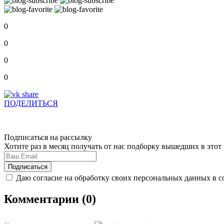
0
0
0
0
ПОДЕЛИТЬСЯ
Подписаться на рассылку
Хотите раз в месяц получать от нас подборку вышедших в это
Даю согласие на обработку своих персональных данных в с
Комментарии (
0
)