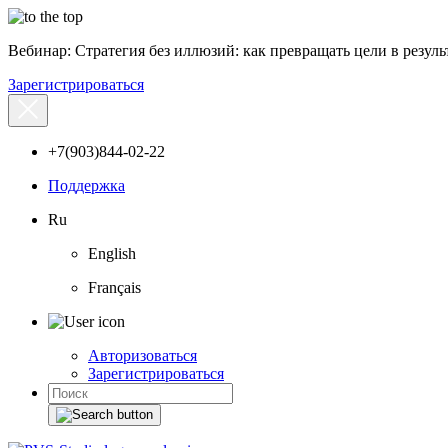
Вебинар: Стратегия без иллюзий: как превращать цели в результ
Зарегистрироваться
+7(903)844-02-22
Поддержка
Ru
English
Français
Авторизоваться
Зарегистрироваться