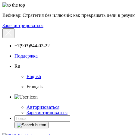
Вебинар: Стратегия без иллюзий: как превращать цели в результ
Зарегистрироваться
+7(903)844-02-22
Поддержка
Ru
English
Français
Авторизоваться
Зарегистрироваться