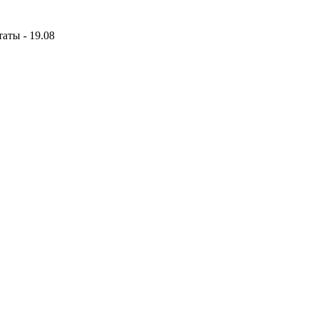
аты - 19.08