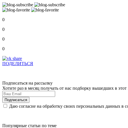
0
0
0
0
ПОДЕЛИТЬСЯ
Подписаться на рассылку
Хотите раз в месяц получать от нас подборку вышедших в это
Даю согласие на обработку своих персональных данных в с
Популярные статьи по теме