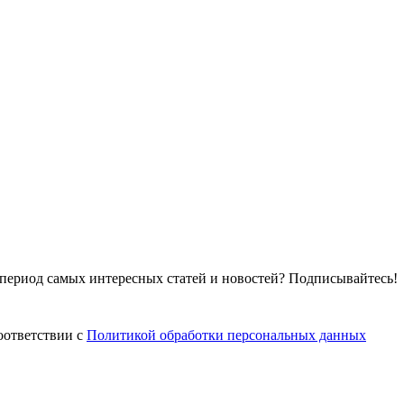
т период самых интересных статей и новостей? Подписывайтесь!
оответствии с
Политикой обработки персональных данных