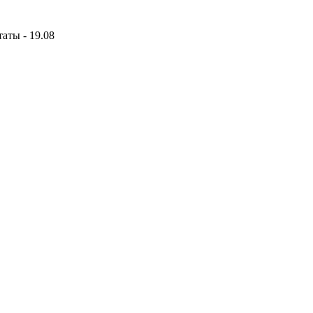
аты - 19.08