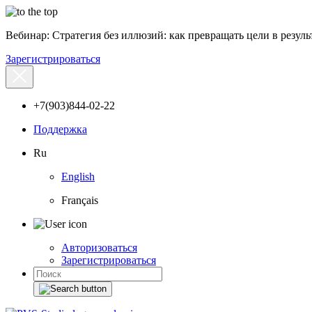
Вебинар: Стратегия без иллюзий: как превращать цели в результ
Зарегистрироваться
+7(903)844-02-22
Поддержка
Ru
English
Français
Авторизоваться
Зарегистрироваться