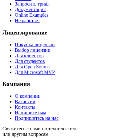
Запросить триал
Документация
Online Examples
Не работает
Лицензирование
Покупка лицензии
Выбор лицензии
Для клиентов
Для студентов
Для Open Source
Для Microsoft MVP
Компания
О компании
Вакансии
Контакты
Напишите нам
Подпишитесь на нас
Свяжитесь с нами по техническим
или другим вопросам