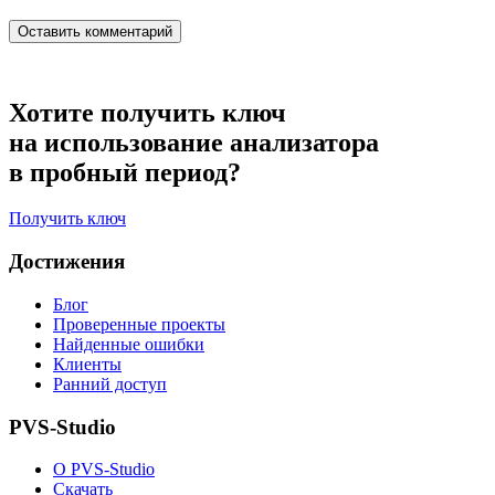
Хотите получить ключ
на использование анализатора
в пробный период?
Получить ключ
Достижения
Блог
Проверенные проекты
Найденные ошибки
Клиенты
Ранний доступ
PVS-Studio
О PVS-Studio
Скачать