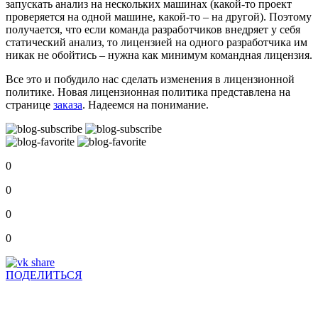
запускать анализ на нескольких машинах (какой-то проект
проверяется на одной машине, какой-то – на другой). Поэтому
получается, что если команда разработчиков внедряет у себя
статический анализ, то лицензией на одного разработчика им
никак не обойтись – нужна как минимум командная лицензия.
Все это и побудило нас сделать изменения в лицензионной
политике. Новая лицензионная политика представлена на
странице
заказа
. Надеемся на понимание.
0
0
0
0
ПОДЕЛИТЬСЯ