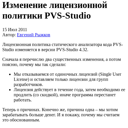
Изменение лицензионной
политики PVS-Studio
15 Июл 2011
Автор:
Евгений Рыжков
Лицензионная политика статического анализатора кода PVS-
Studio изменяется в версии PVS-Studio 4.32.
Сначала я перечислю два существенных изменения, а потом
поясню, почему мы так сделали:
Мы отказываемся от одиночных лицензий (Single User
License) и оставляем только лицензии для групп
разработчиков.
Лицензия действует в течение года, затем необходимо ее
продлить (со скидкой), иначе программа перестанет
работать.
Теперь о причинах. Конечно же, причина одна – мы хотим
зарабатывать больше денег. И я покажу, почему мы считаем
это обоснованным.