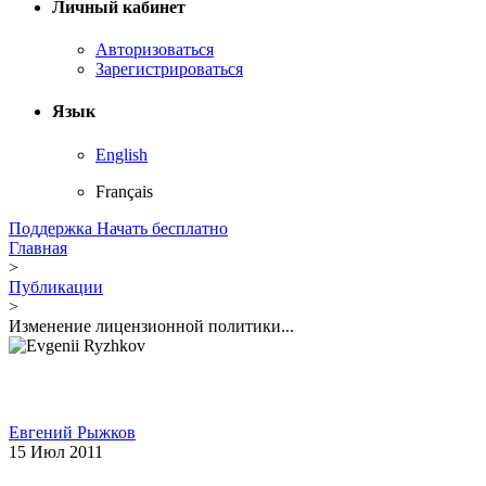
Личный кабинет
Авторизоваться
Зарегистрироваться
Язык
English
Français
Поддержка
Начать бесплатно
Главная
>
Публикации
>
Изменение лицензионной политики...
Евгений Рыжков
15 Июл 2011