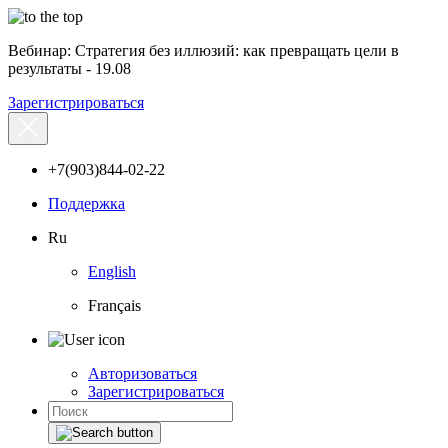
Вебинар: Стратегия без иллюзий: как превращать цели в
результаты - 19.08
Зарегистрироваться
+7(903)844-02-22
Поддержка
Ru
English
Français
Авторизоваться
Зарегистрироваться