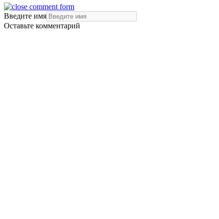
Введите имя
Оставьте комментарий