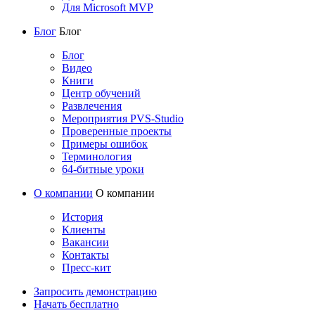
Для Microsoft MVP
Блог
Блог
Блог
Видео
Книги
Центр обучений
Развлечения
Мероприятия PVS-Studio
Проверенные проекты
Примеры ошибок
Терминология
64-битные уроки
О компании
О компании
История
Клиенты
Вакансии
Контакты
Пресс-кит
Запросить демонстрацию
Начать бесплатно