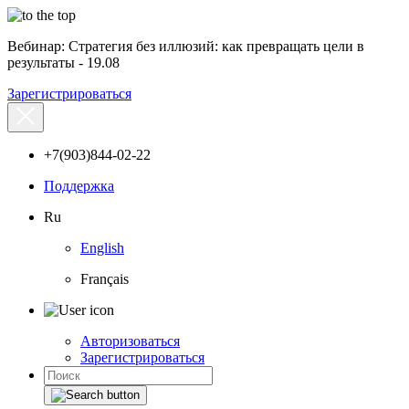
Вебинар: Стратегия без иллюзий: как превращать цели в
результаты - 19.08
Зарегистрироваться
+7(903)844-02-22
Поддержка
Ru
English
Français
Авторизоваться
Зарегистрироваться