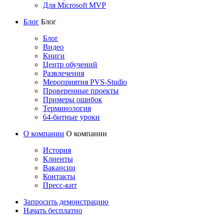
Для Microsoft MVP
Блог
Блог
Блог
Видео
Книги
Центр обучений
Развлечения
Мероприятия PVS-Studio
Проверенные проекты
Примеры ошибок
Терминология
64-битные уроки
О компании
О компании
История
Клиенты
Вакансии
Контакты
Пресс-кит
Запросить демонстрацию
Начать бесплатно