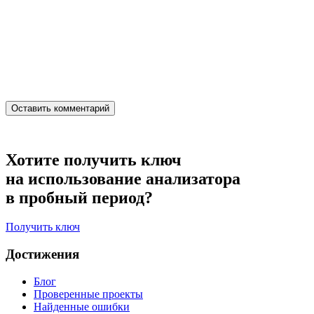
Хотите получить ключ
на использование анализатора
в пробный период?
Получить ключ
Достижения
Блог
Проверенные проекты
Найденные ошибки