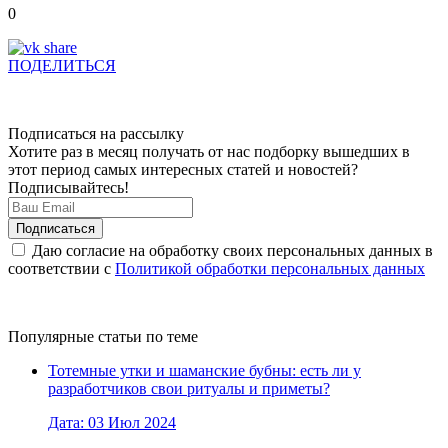
0
ПОДЕЛИТЬСЯ
Подписаться на рассылку
Хотите раз в месяц получать от нас подборку вышедших в
этот период самых интересных статей и новостей?
Подписывайтесь!
Даю согласие на обработку своих персональных данных в
соответствии с
Политикой обработки персональных данных
Популярные статьи по теме
Тотемные утки и шаманские бубны: есть ли у
разработчиков свои ритуалы и приметы?
Дата: 03 Июл 2024