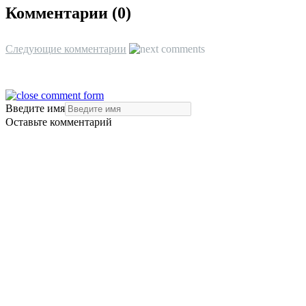
Комментарии (
0
)
Следующие комментарии
Введите имя
Оставьте комментарий