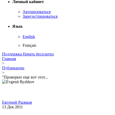
Личный кабинет
Авторизоваться
Зарегистрироваться
Язык
English
Français
Поддержка
Начать бесплатно
Главная
>
Публикации
>
"Проверьте еще вот этот...
Евгений Рыжков
13 Дек 2011