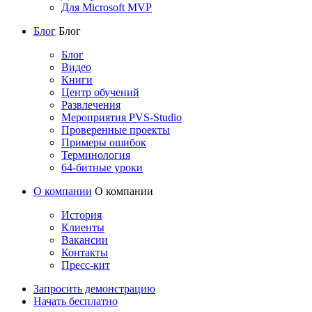
Для Microsoft MVP
Блог
Блог
Блог
Видео
Книги
Центр обучений
Развлечения
Мероприятия PVS-Studio
Проверенные проекты
Примеры ошибок
Терминология
64-битные уроки
О компании
О компании
История
Клиенты
Вакансии
Контакты
Пресс-кит
Запросить демонстрацию
Начать бесплатно