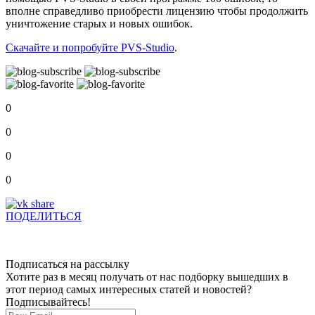
вполне справедливо приобрести лицензию чтобы продолжить
уничтожение старых и новых ошибок.
Скачайте и попробуйте PVS-Studio
.
0
0
0
0
ПОДЕЛИТЬСЯ
Подписаться на рассылку
Хотите раз в месяц получать от нас подборку вышедших в
этот период самых интересных статей и новостей?
Подписывайтесь!