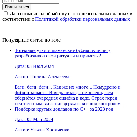
Даю согласие на обработку своих персональных данных в
соответствии с
Политикой обработки персональных данных
Популярные статьи по теме
Тотемные утки и шаманские бубны: есть ли у
разработчиков свои ритуалы и приметы?
Дата: 03 Июл 2024
Автор: Полина Алексеева
Баги, баги, баги... Как же их много... Немудрено и
фобию заиметь. И ведь никогда не знаешь, чем
обернётся очередная ошибка в коде. Страх перед
неизвестным, желание держать всё под контролем...
Подборка крутых докладов по С++ за 2023 год
Дата: 02 Май 2024
Автор: Ульяна Хромченко