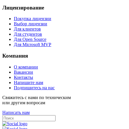
Лицензирование
Покупка лицензии
Выбор лицензии
Для клиентов
Для студентов
Для Open Source
Для Microsoft MVP
Компания
О компании
Вакансии
Контакты
Напишите нам
Подпишитесь на нас
Свяжитесь с нами по техническим
или другим вопросам
Написать нам