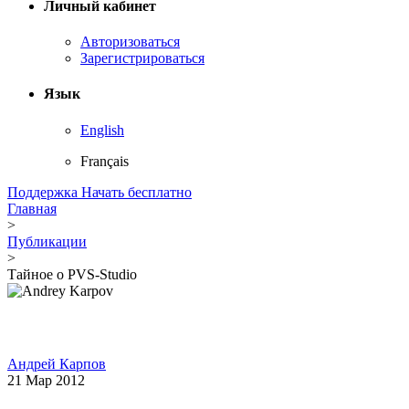
Личный кабинет
Авторизоваться
Зарегистрироваться
Язык
English
Français
Поддержка
Начать бесплатно
Главная
>
Публикации
>
Тайное о PVS-Studio
Андрей Карпов
21 Мар 2012