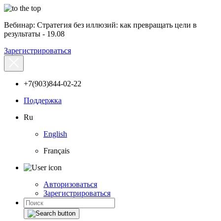
Вебинар: Стратегия без иллюзий: как превращать цели в
результаты - 19.08
Зарегистрироваться
+7(903)844-02-22
Поддержка
Ru
English
Français
Авторизоваться
Зарегистрироваться