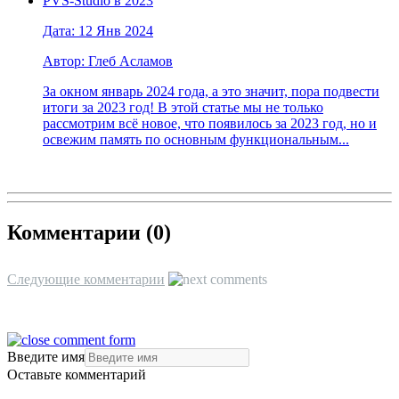
PVS-Studio в 2023
Дата: 12 Янв 2024
Автор: Глеб Асламов
За окном январь 2024 года, а это значит, пора подвести
итоги за 2023 год! В этой статье мы не только
рассмотрим всё новое, что появилось за 2023 год, но и
освежим память по основным функциональным...
Комментарии (
0
)
Следующие комментарии
Введите имя
Оставьте комментарий